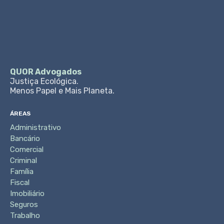
QUOR Advogados
Justiça Ecológica.
Menos Papel e Mais Planeta.
ÁREAS
Administrativo
Bancário
Comercial
Criminal
Família
Fiscal
Imobiliário
Seguros
Trabalho