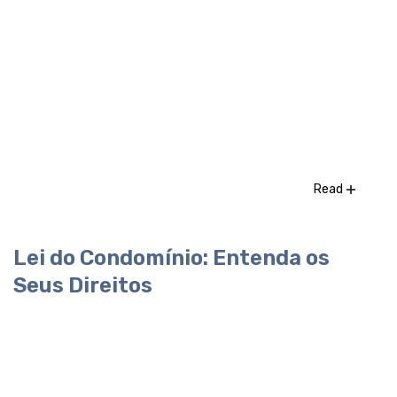
Read
Lei do Condomínio: Entenda os
Seus Direitos