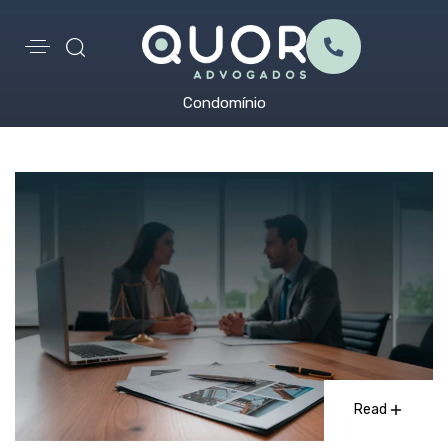
Condomínio
Read