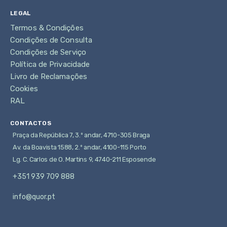
LEGAL
Termos & Condições
Condições de Consulta
Condições de Serviço
Política de Privacidade
Livro de Reclamações
Cookies
RAL
CONTACTOS
Praça da República 7, 3.º andar, 4710-305 Braga
Av. da Boavista 1588, 2.º andar, 4100-115 Porto
Lg. C. Carlos de O. Martins 9, 4740-211 Esposende
+351 939 709 888
info@quor.pt