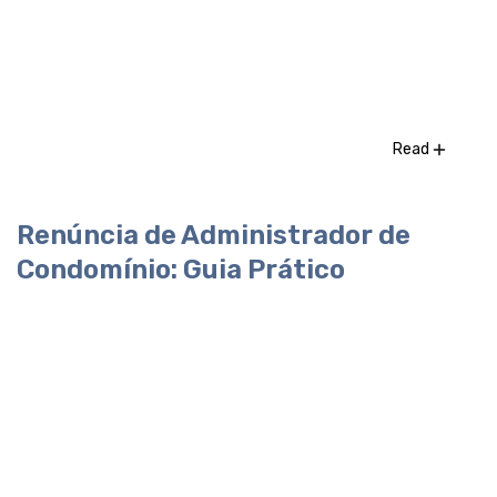
Read
Renúncia de Administrador de
Condomínio: Guia Prático