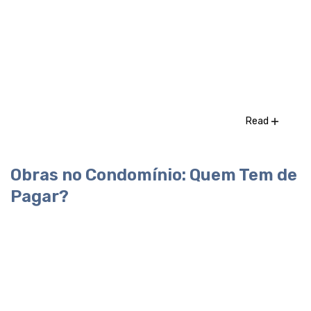
Read
Obras no Condomínio: Quem Tem de
Pagar?