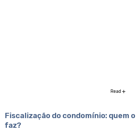
Read
Fiscalização do condomínio: quem o
faz?