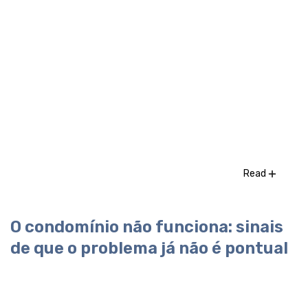
Read
O condomínio não funciona: sinais
de que o problema já não é pontual