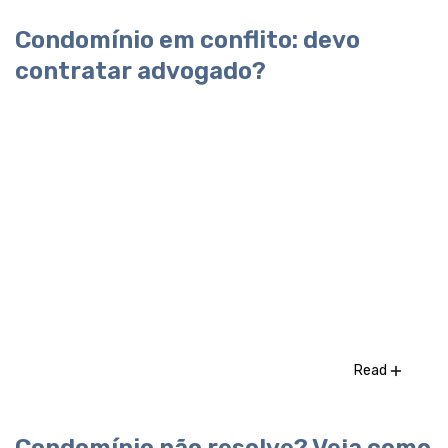
Condomínio em conflito: devo
contratar advogado?
Read