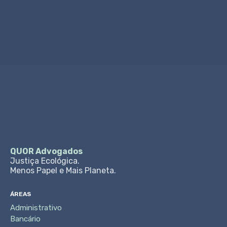
Ligar Agora
QUOR Advogados
Justiça Ecológica.
Menos Papel e Mais Planeta.
ÁREAS
Administrativo
Bancário