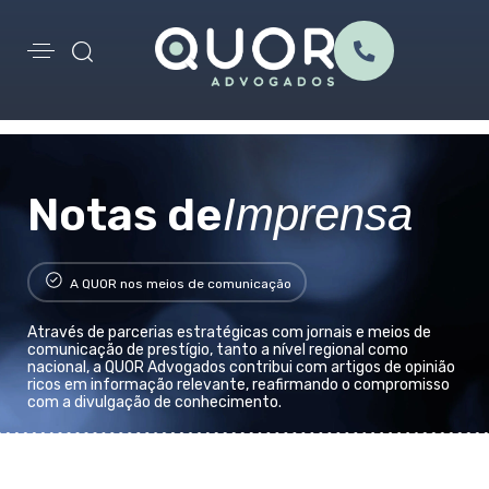
Notas de
Imprensa
A QUOR nos meios de comunicação
Através de parcerias estratégicas com jornais e meios de
comunicação de prestígio, tanto a nível regional como
nacional, a QUOR Advogados contribui com artigos de opinião
ricos em informação relevante, reafirmando o compromisso
com a divulgação de conhecimento.