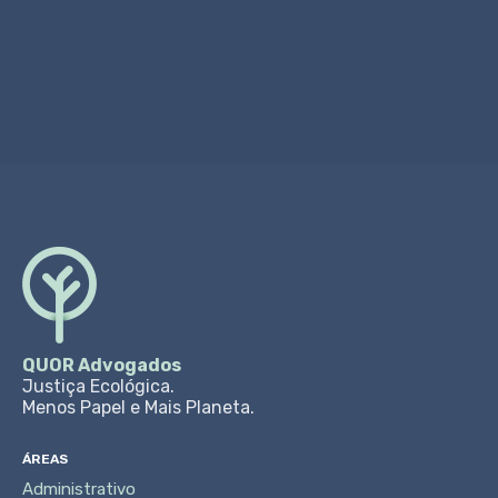
Ligar Agora
QUOR Advogados
Justiça Ecológica.
Menos Papel e Mais Planeta.
ÁREAS
Administrativo