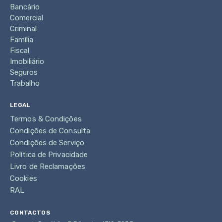
Bancário
Comercial
Criminal
Família
Fiscal
Imobiliário
Seguros
Trabalho
LEGAL
Termos & Condições
Condições de Consulta
Condições de Serviço
Política de Privacidade
Livro de Reclamações
Cookies
RAL
CONTACTOS