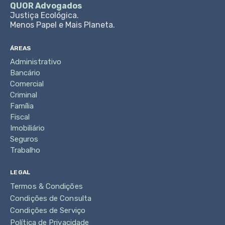
QUOR Advogados
Justiça Ecológica.
Menos Papel e Mais Planeta.
ÁREAS
Administrativo
Bancário
Comercial
Criminal
Família
Fiscal
Imobiliário
Seguros
Trabalho
LEGAL
Termos & Condições
Condições de Consulta
Condições de Serviço
Política de Privacidade