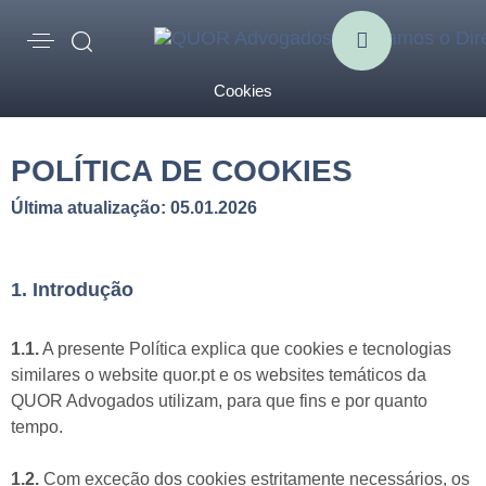
Cookies
POLÍTICA DE COOKIES
Última atualização: 05.01.2026
1. Introdução
1.1.
A presente Política explica que cookies e tecnologias
similares o website quor.pt e os websites temáticos da
QUOR Advogados utilizam, para que fins e por quanto
tempo.
1.2.
Com exceção dos cookies estritamente necessários, os