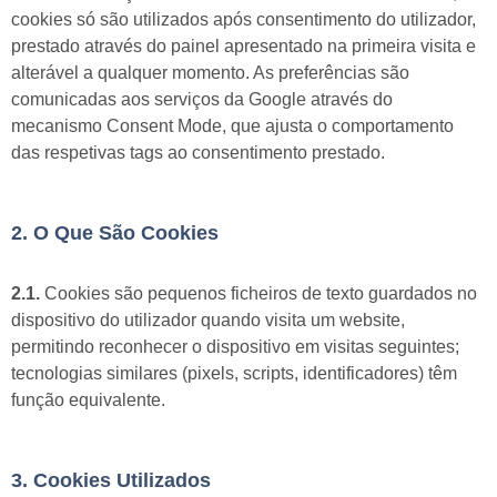
cookies só são utilizados após consentimento do utilizador,
prestado através do painel apresentado na primeira visita e
alterável a qualquer momento. As preferências são
comunicadas aos serviços da Google através do
mecanismo Consent Mode, que ajusta o comportamento
das respetivas tags ao consentimento prestado.
2. O Que São Cookies
2.1.
Cookies são pequenos ficheiros de texto guardados no
dispositivo do utilizador quando visita um website,
permitindo reconhecer o dispositivo em visitas seguintes;
tecnologias similares (pixels, scripts, identificadores) têm
função equivalente.
3. Cookies Utilizados