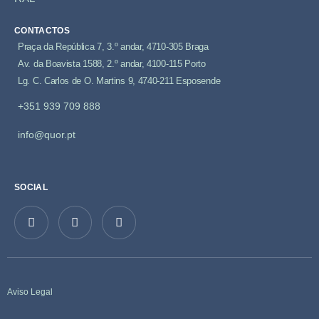
CONTACTOS
Praça da República 7, 3.º andar, 4710-305 Braga
Av. da Boavista 1588, 2.º andar, 4100-115 Porto
Lg. C. Carlos de O. Martins 9, 4740-211 Esposende
+351 939 709 888
info@quor.pt
SOCIAL
Aviso Legal