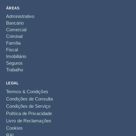
ÁREAS
Administrativo
Bancário
Comercial
Criminal
Família
Fiscal
Imobiliário
Seguros
Trabalho
LEGAL
Termos & Condições
Condições de Consulta
Condições de Serviço
Política de Privacidade
Livro de Reclamações
Cookies
RAL