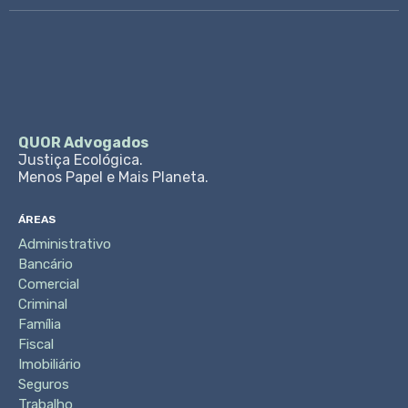
QUOR Advogados
Justiça Ecológica.
Menos Papel e Mais Planeta.
ÁREAS
Administrativo
Bancário
Comercial
Criminal
Família
Fiscal
Imobiliário
Seguros
Trabalho