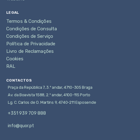
LEGAL
Termos & Condições
Condições de Consulta
Condições de Serviço
Política de Privacidade
Livro de Reclamações
Cookies
RAL
CONTACTOS
Praça da República 7, 3.º andar, 4710-305 Braga
Av. da Boavista 1588, 2.º andar, 4100-115 Porto
Lg. C. Carlos de O. Martins 9, 4740-211 Esposende
+351 939 709 888
info@quor.pt