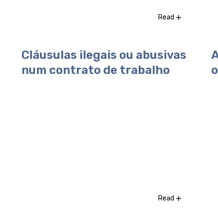
Read
Cláusulas ilegais ou abusivas
A
num contrato de trabalho
o
Read