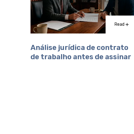
Read
Análise jurídica de contrato
de trabalho antes de assinar