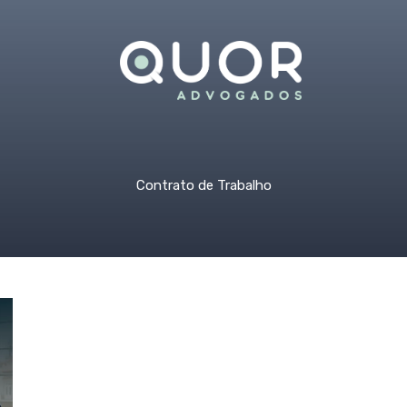
Contrato de Trabalho