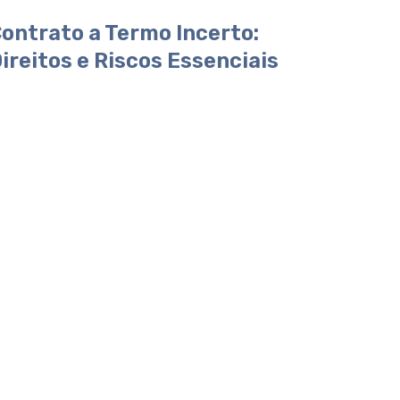
ontrato a Termo Incerto:
ireitos e Riscos Essenciais