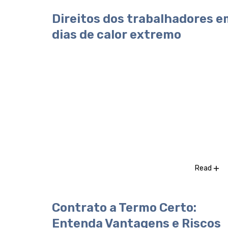
Direitos dos trabalhadores e
dias de calor extremo
Read
Contrato a Termo Certo:
Entenda Vantagens e Riscos