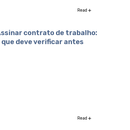
Read
ssinar contrato de trabalho:
 que deve verificar antes
Read