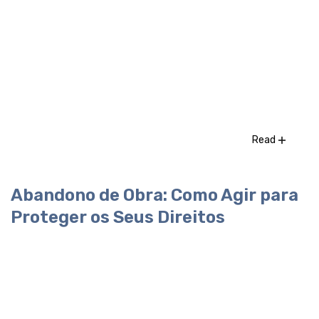
Read
Abandono de Obra: Como Agir para
Proteger os Seus Direitos