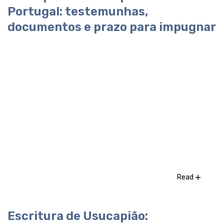
Portugal: testemunhas,
documentos e prazo para impugnar
Read
Escritura de Usucapião: