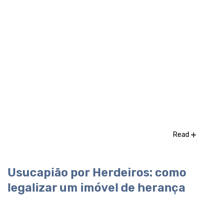
Read
Usucapião por Herdeiros: como
legalizar um imóvel de herança