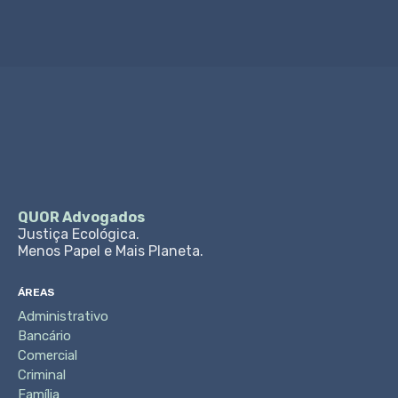
QUOR Advogados
Justiça Ecológica.
Menos Papel e Mais Planeta.
ÁREAS
Administrativo
Bancário
Comercial
Criminal
Família