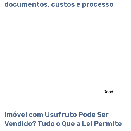
documentos, custos e processo
Read
Imóvel com Usufruto Pode Ser
Vendido? Tudo o Que a Lei Permite