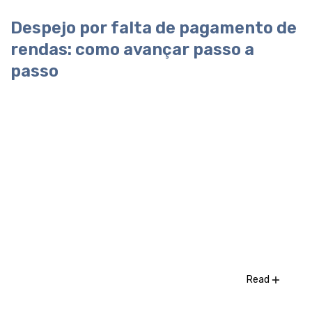
Despejo por falta de pagamento de
rendas: como avançar passo a
passo
Read