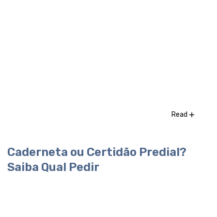
Read
Caderneta ou Certidão Predial?
Saiba Qual Pedir