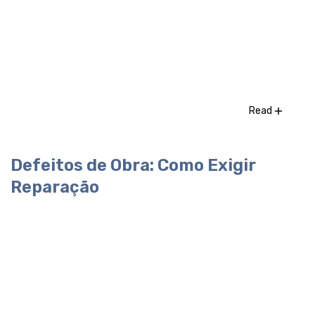
Read
Defeitos de Obra: Como Exigir
Reparação