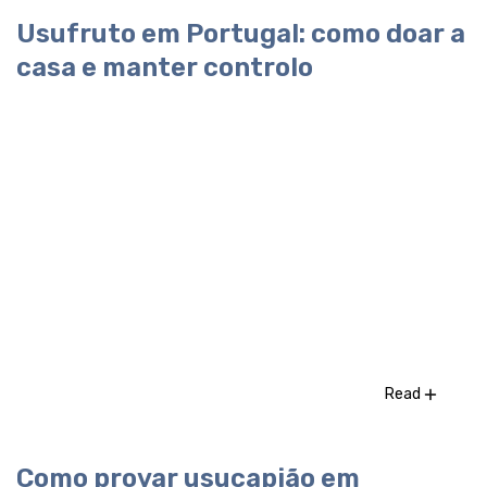
Usufruto em Portugal: como doar a
casa e manter controlo
Read
Como provar usucapião em