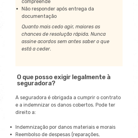
compreende
Não responder após entrega da
documentação
Quanto mais cedo agir, maiores as
chances de resolução rápida. Nunca
assine acordos sem antes saber o que
está a ceder
.
O que posso exigir legalmente à
seguradora?
A seguradora é obrigada a cumprir o contrato
e a indemnizar os danos cobertos. Pode ter
direito a:
Indemnização por danos materiais e morais
Reembolso de despesas (reparações,