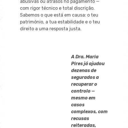
abusivas ou atrasos no pagamento —
com rigor técnico e total discrição.
Sabemos o que está em causa: o teu
património, a tua estabilidade e o teu
direito a uma resposta justa.
A Dra. Maria
Pires já ajudou
dezenas de
segurados a
recuperar o
controlo —
mesmo em
casos
complexos, com
recusas
reiteradas,