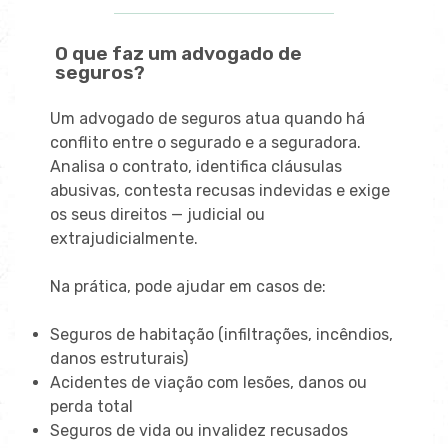
O que faz um advogado de
seguros?
Um advogado de seguros atua quando há
conflito entre o segurado e a seguradora.
Analisa o contrato, identifica cláusulas
abusivas, contesta recusas indevidas e exige
os seus direitos — judicial ou
extrajudicialmente.
Na prática, pode ajudar em casos de:
Seguros de habitação (infiltrações, incêndios,
danos estruturais)
Acidentes de viação com lesões, danos ou
perda total
Seguros de vida ou invalidez recusados