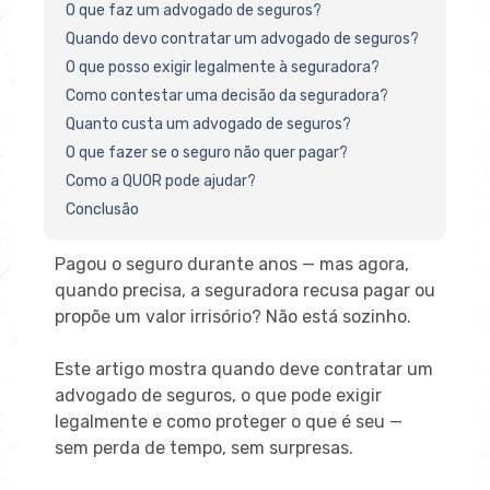
O que faz um advogado de seguros?
Quando devo contratar um advogado de seguros?
O que posso exigir legalmente à seguradora?
Como contestar uma decisão da seguradora?
Quanto custa um advogado de seguros?
O que fazer se o seguro não quer pagar?
Como a QUOR pode ajudar?
Conclusão
Pagou o seguro durante anos — mas agora,
quando precisa, a seguradora recusa pagar ou
propõe um valor irrisório? Não está sozinho.
Este artigo mostra quando deve contratar um
advogado de seguros, o que pode exigir
legalmente e como proteger o que é seu —
sem perda de tempo, sem surpresas.