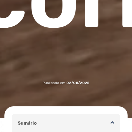
Publicado em
02/08/2025
Sumário