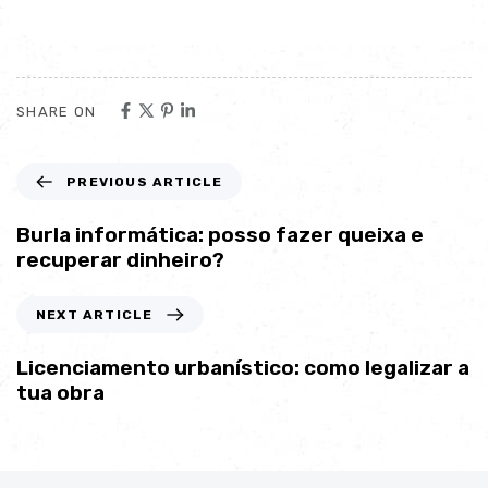
SHARE ON
PREVIOUS ARTICLE
Burla informática: posso fazer queixa e
recuperar dinheiro?
NEXT ARTICLE
Licenciamento urbanístico: como legalizar a
tua obra