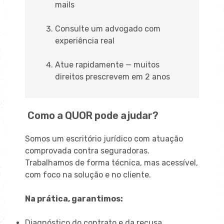
mails
Consulte um advogado com
experiência real
Atue rapidamente — muitos
direitos prescrevem em 2 anos
Como a QUOR pode ajudar?
Somos um escritório jurídico com atuação
comprovada contra seguradoras.
Trabalhamos de forma técnica, mas acessível,
com foco na solução e no cliente.
Na prática, garantimos:
Diagnóstico do contrato e da recusa