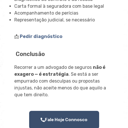
Carta formal à seguradora com base legal
Acompanhamento de perícias
Representação judicial, se necessário
📩
Pedir diagnóstico
Conclusão
Recorrer a um advogado de seguros
não é
exagero — é estratégia
. Se está a ser
empurrado com desculpas ou propostas
injustas, não aceite menos do que aquilo a
que tem direito.
Fale Hoje Connosco