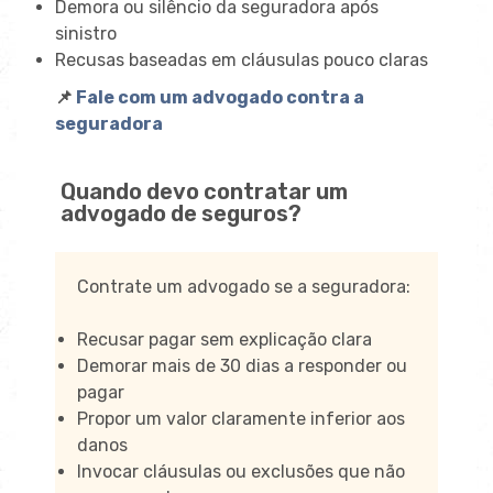
Demora ou silêncio da seguradora após
sinistro
Recusas baseadas em cláusulas pouco claras
📌
Fale com um advogado contra a
seguradora
Quando devo contratar um
advogado de seguros?
Contrate um advogado se a seguradora:
Recusar pagar sem explicação clara
Demorar mais de 30 dias a responder ou
pagar
Propor um valor claramente inferior aos
danos
Invocar cláusulas ou exclusões que não