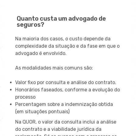
Quanto custa um advogado de
seguros?
Na maioria dos casos, o custo depende da
complexidade da situação e da fase em que o
advogado é envolvido.
As modalidades mais comuns são:
Valor fixo por consulta e análise do contrato.
Honorários faseados, conforme a evolução do
processo
Percentagem sobre a indemnização obtida
(em situações pontuais)
Na QUOR, o valor da consulta inclui a análise
do contrato e a viabilidade jurídica da