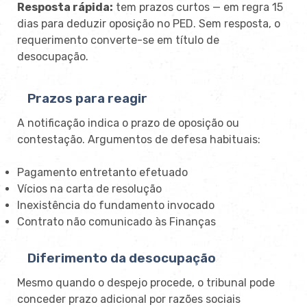
Resposta rápida:
tem prazos curtos — em regra 15
dias para deduzir oposição no PED. Sem resposta, o
requerimento converte-se em título de
desocupação.
Prazos para reagir
A notificação indica o prazo de oposição ou
contestação. Argumentos de defesa habituais:
Pagamento entretanto efetuado
Vícios na carta de resolução
Inexistência do fundamento invocado
Contrato não comunicado às Finanças
Diferimento da desocupação
Mesmo quando o despejo procede, o tribunal pode
conceder prazo adicional por razões sociais