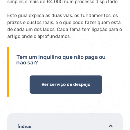
simples e mais de €4.000 num processo disputado.
Este guia explica as duas vias, os fundamentos, os
prazos e custos reais, e o que pode fazer quem está
de cada um dos lados. Cada tema tem ligação para o
artigo onde o aprofundamos.
Tem um inquilino que não paga ou
não sai?
Ver serviço de despejo
Índice