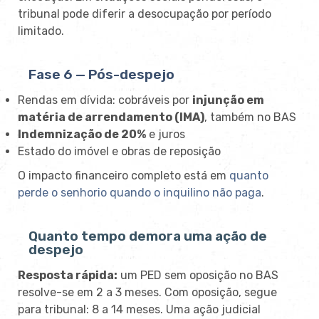
tribunal pode diferir a desocupação por período
limitado.
Fase 6 — Pós-despejo
Rendas em dívida: cobráveis por
injunção em
matéria de arrendamento (IMA)
, também no BAS
Indemnização de 20%
e juros
Estado do imóvel e obras de reposição
O impacto financeiro completo está em
quanto
perde o senhorio quando o inquilino não paga
.
Quanto tempo demora uma ação de
despejo
Resposta rápida:
um PED sem oposição no BAS
resolve-se em 2 a 3 meses. Com oposição, segue
para tribunal: 8 a 14 meses. Uma ação judicial