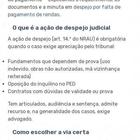
documentos e a minuta em
despejo por falta de
pagamento de rendas
.
O que é a ação de despejo judicial
A ação de despejo (art. 14.º do NRAU) é obrigatória
quando o caso exige apreciação pelo tribunal:
Fundamentos que dependem de prova (uso
indevido, obras não autorizadas, má vizinhança
reiterada)
Oposição do inquilino no PED
Contratos com dúvidas de validade ou prova
Tem articulados, audiência e sentença, admite
recurso e, na generalidade dos casos, exige
advogado.
Como escolher a via certa