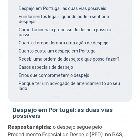
Despejo em Portugal: as duas vias possíveis
Fundamentos legais: quando pode o senhorio
despejar
Como funciona o processo de despejo passo a
passo
Quanto tempo demora uma ação de despejo
Quanto custa um despejo em Portugal
Recebi uma ordem de despejo: o que posso fazer?
Casos especiais de despejo
Erros que comprometem o despejo
Por que ter um advogado de arrendamento ao seu
lado
Despejo em Portugal: as duas vias
possíveis
Resposta rápida:
o despejo segue pelo
Procedimento Especial de Despejo (PED), no BAS,