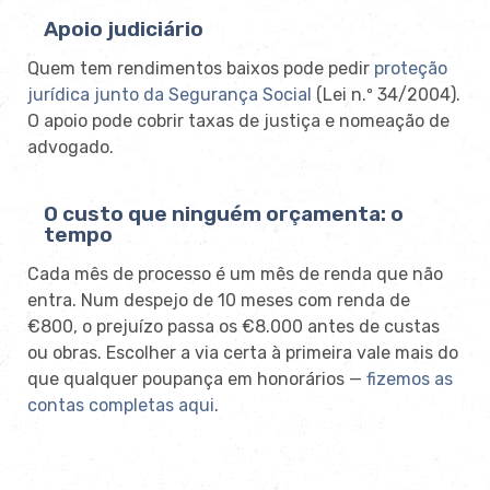
Apoio judiciário
Quem tem rendimentos baixos pode pedir
proteção
jurídica junto da Segurança Social
(Lei n.º 34/2004).
O apoio pode cobrir taxas de justiça e nomeação de
advogado.
O custo que ninguém orçamenta: o
tempo
Cada mês de processo é um mês de renda que não
entra. Num despejo de 10 meses com renda de
€800, o prejuízo passa os €8.000 antes de custas
ou obras. Escolher a via certa à primeira vale mais do
que qualquer poupança em honorários —
fizemos as
contas completas aqui
.