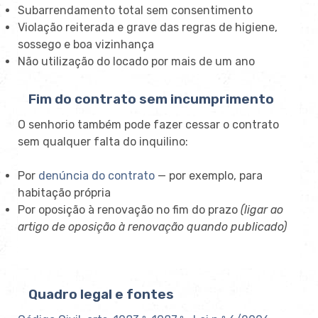
Subarrendamento total sem consentimento
Violação reiterada e grave das regras de higiene,
sossego e boa vizinhança
Não utilização do locado por mais de um ano
Fim do contrato sem incumprimento
O senhorio também pode fazer cessar o contrato
sem qualquer falta do inquilino:
Por
denúncia do contrato
— por exemplo, para
habitação própria
Por oposição à renovação no fim do prazo
(ligar ao
artigo de oposição à renovação quando publicado)
Quadro legal e fontes