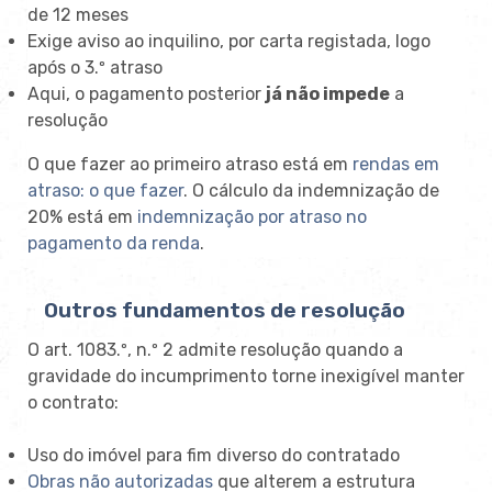
de 12 meses
Exige aviso ao inquilino, por carta registada, logo
após o 3.º atraso
Aqui, o pagamento posterior
já não impede
a
resolução
O que fazer ao primeiro atraso está em
rendas em
atraso: o que fazer
. O cálculo da indemnização de
20% está em
indemnização por atraso no
pagamento da renda
.
Outros fundamentos de resolução
O art. 1083.º, n.º 2 admite resolução quando a
gravidade do incumprimento torne inexigível manter
o contrato:
Uso do imóvel para fim diverso do contratado
Obras não autorizadas
que alterem a estrutura