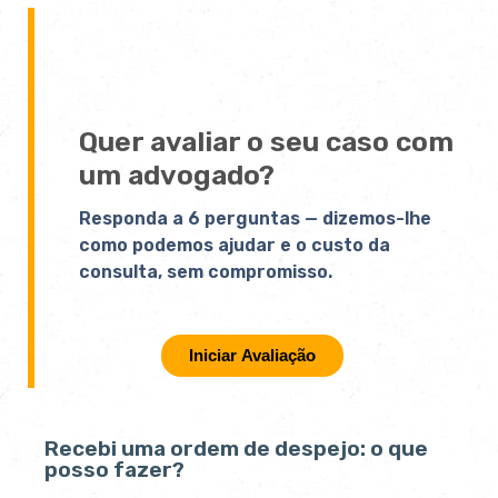
Quer avaliar o seu caso com
um advogado?
Responda a 6 perguntas — dizemos-lhe
como podemos ajudar e o custo da
consulta, sem compromisso.
Iniciar Avaliação
Recebi uma ordem de despejo: o que
posso fazer?