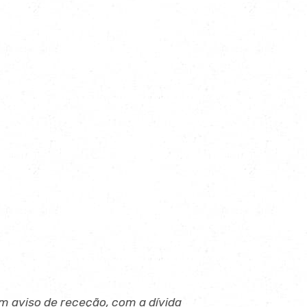
om aviso de receção, com a dívida