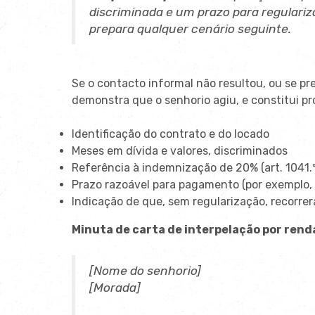
discriminada e um prazo para regulariz
prepara qualquer cenário seguinte.
Se o contacto informal não resultou, ou se pre
demonstra que o senhorio agiu, e constitui pr
Identificação do contrato e do locado
Meses em dívida e valores, discriminados
Referência à indemnização de 20% (art. 1041.
Prazo razoável para pagamento (por exemplo, 
Indicação de que, sem regularização, recorrer
Minuta de carta de interpelação por rend
[Nome do senhorio]
[Morada]