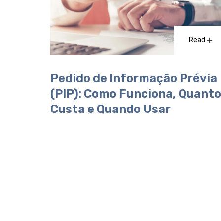
Read
Pedido de Informação Prévia
(PIP): Como Funciona, Quanto
Custa e Quando Usar