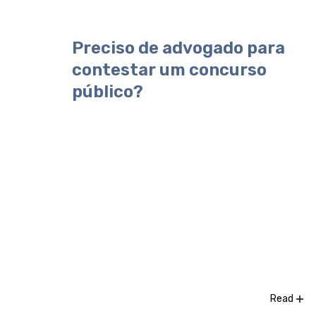
Preciso de advogado para
contestar um concurso
público?
Read