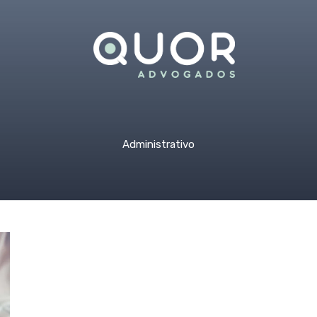
Administrativo