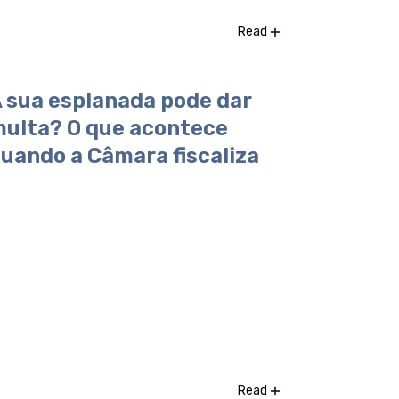
Read
 sua esplanada pode dar
ulta? O que acontece
uando a Câmara fiscaliza
Read