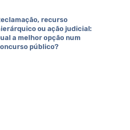
eclamação, recurso
ierárquico ou ação judicial:
ual a melhor opção num
oncurso público?