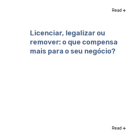
Read
Licenciar, legalizar ou
remover: o que compensa
mais para o seu negócio?
Read