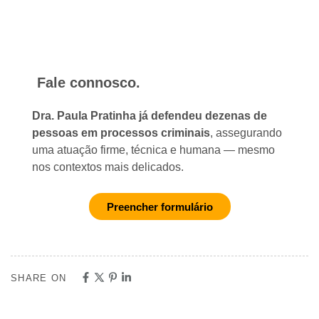
Fale connosco.
Dra. Paula Pratinha já defendeu dezenas de
pessoas em processos criminais
, assegurando
uma atuação firme, técnica e humana — mesmo
nos contextos mais delicados.
Preencher formulário
SHARE ON