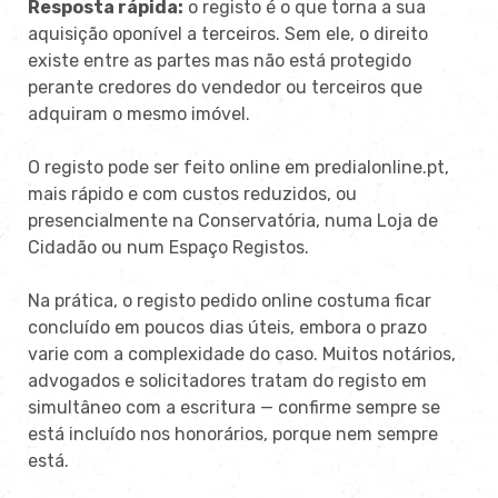
Resposta rápida:
o registo é o que torna a sua
aquisição oponível a terceiros. Sem ele, o direito
existe entre as partes mas não está protegido
perante credores do vendedor ou terceiros que
adquiram o mesmo imóvel.
O registo pode ser feito online em predialonline.pt,
mais rápido e com custos reduzidos, ou
presencialmente na Conservatória, numa Loja de
Cidadão ou num Espaço Registos.
Na prática, o registo pedido online costuma ficar
concluído em poucos dias úteis, embora o prazo
varie com a complexidade do caso. Muitos notários,
advogados e solicitadores tratam do registo em
simultâneo com a escritura — confirme sempre se
está incluído nos honorários, porque nem sempre
está.