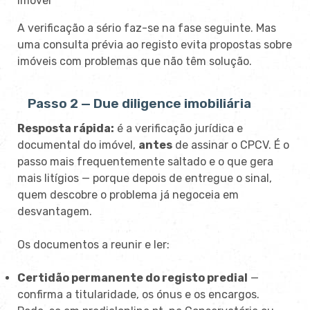
imóvel
A verificação a sério faz-se na fase seguinte. Mas
uma consulta prévia ao registo evita propostas sobre
imóveis com problemas que não têm solução.
Passo 2 — Due diligence imobiliária
Resposta rápida:
é a verificação jurídica e
documental do imóvel,
antes
de assinar o CPCV. É o
passo mais frequentemente saltado e o que gera
mais litígios — porque depois de entregue o sinal,
quem descobre o problema já negoceia em
desvantagem.
Os documentos a reunir e ler:
Certidão permanente do registo predial
—
confirma a titularidade, os ónus e os encargos.