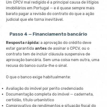
Um CPCV mal redigido é a principal causa de litígios
imobiliários em Portugal — e é quase sempre mais
barato pagar a revisão do contrato do que a ação
judicial que ele torna inevitável.
Passo 4 — Financiamento bancário
Resposta rápida:
a aprovação do crédito deve
estar garantida
antes
de assinar o CPCV, ou o
contrato tem de incluir cláusula suspensiva de
aprovação bancária. Sem uma coisa nem outra, uma
recusa do banco custa-lhe o sinal.
O que o banco exige habitualmente:
Avaliação do imóvel por perito credenciado
Documentação completa do imóvel — caderneta,
certidão, título urbanístico
Comprovativo de rendimentos e situação fiscal do