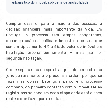
urbanístico do imóvel, sob pena de
anulabilidade
Comprar casa
é, para a maioria das pessoas, a
decisão financeira mais importante da
vida. Em
Portugal o processo tem etapas
obrigatórias,
documentação específica e
impostos e custos que
somam tipicamente
4% a 6% do valor do imóvel em
habitação própria permanente — mais, se
for
segunda habitação.
O que separa
uma compra
tranquila de um problema
jurídico
raramente é o preço. É a ordem
por que se
fazem as coisas. Este guia
percorre o processo
completo, do
primeiro contacto com o imóvel até ao
registo, assinalando em cada etapa onde
está o risco
real e o que fazer para o
reduzir.