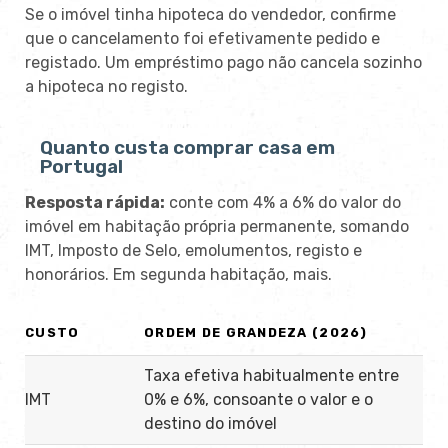
Se o imóvel tinha hipoteca do vendedor, confirme
que o cancelamento foi efetivamente pedido e
registado. Um empréstimo pago não cancela sozinho
a hipoteca no registo.
Quanto custa comprar casa em
Portugal
Resposta rápida:
conte com 4% a 6% do valor do
imóvel em habitação própria permanente, somando
IMT, Imposto de Selo, emolumentos, registo e
honorários. Em segunda habitação, mais.
CUSTO
ORDEM DE GRANDEZA (2026)
Taxa efetiva habitualmente entre
IMT
0% e 6%, consoante o valor e o
destino do imóvel