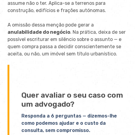
assume não o ter. Aplica-se a terrenos para
construção, edifícios e frações autónomas.
A omissão dessa menção pode gerar a
anulabilidade do negócio
. Na prática, deixa de ser
possível escriturar em silêncio sobre o assunto — e
quem compra passa a decidir conscientemente se
aceita, ou não, um imóvel sem título urbanístico.
Quer avaliar o seu caso com
um advogado?
Responda a 6 perguntas — dizemos-lhe
como podemos ajudar e o custo da
consulta, sem compromisso.