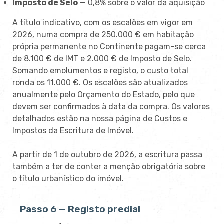
Imposto de Selo
— 0,8% sobre o valor da aquisição
A título indicativo, com os escalões em vigor em
2026, numa compra de 250.000 € em habitação
própria permanente no Continente pagam-se cerca
de 8.100 € de IMT e 2.000 € de Imposto de Selo.
Somando emolumentos e registo, o custo total
ronda os 11.000 €. Os escalões são atualizados
anualmente pelo Orçamento do Estado, pelo que
devem ser confirmados à data da compra. Os valores
detalhados estão na nossa página de Custos e
Impostos da Escritura de Imóvel.
A partir de 1 de outubro de 2026, a escritura passa
também a ter de conter a menção obrigatória sobre
o título urbanístico do imóvel.
Passo 6 — Registo predial