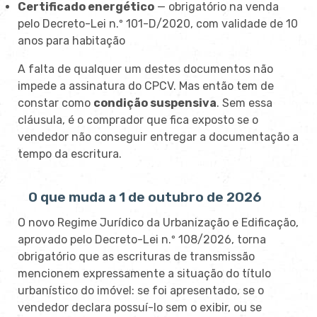
Certificado energético
— obrigatório na venda
pelo Decreto-Lei n.º 101-D/2020, com validade de 10
anos para habitação
A falta de qualquer um destes documentos não
impede a assinatura do CPCV. Mas então tem de
constar como
condição suspensiva
. Sem essa
cláusula, é o comprador que fica exposto se o
vendedor não conseguir entregar a documentação a
tempo da escritura.
O que muda a 1 de outubro de 2026
O novo Regime Jurídico da Urbanização e Edificação,
aprovado pelo Decreto-Lei n.º 108/2026, torna
obrigatório que as escrituras de transmissão
mencionem expressamente a situação do título
urbanístico do imóvel: se foi apresentado, se o
vendedor declara possuí-lo sem o exibir, ou se