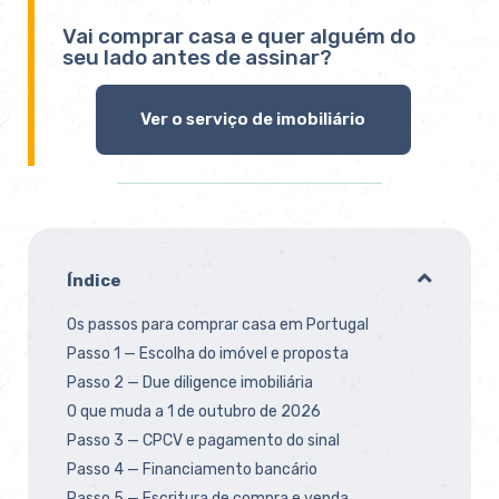
Vai comprar casa e quer alguém do
seu lado antes de assinar?
Ver o serviço de imobiliário
Índice
Os passos para comprar casa em Portugal
Passo 1 — Escolha do imóvel e proposta
Passo 2 — Due diligence imobiliária
O que muda a 1 de outubro de 2026
Passo 3 — CPCV e pagamento do sinal
Passo 4 — Financiamento bancário
Passo 5 — Escritura de compra e venda