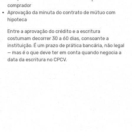
comprador
Aprovação da minuta do contrato de mútuo com
hipoteca
Entre a aprovação do crédito e a escritura
costumam decorrer 30 a 60 dias, consoante a
instituição. É um prazo de prática bancária, não legal
— mas é o que deve ter em conta quando negocia a
data da escritura no CPCV.