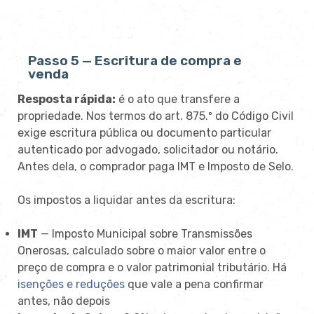
Passo 5 — Escritura de compra e
venda
Resposta rápida:
é o ato que transfere a
propriedade. Nos termos do art. 875.º do Código Civil
exige escritura pública ou documento particular
autenticado por advogado, solicitador ou notário.
Antes dela, o comprador paga IMT e Imposto de Selo.
Os impostos a liquidar antes da escritura:
IMT
— Imposto Municipal sobre Transmissões
Onerosas, calculado sobre o maior valor entre o
preço de compra e o valor patrimonial tributário. Há
isenções e reduções
que vale a pena confirmar
antes, não depois