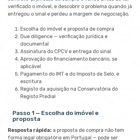
verificado o imóvel, e descobrir o
problema quando já
entregou o sinal e perdeu a margem de
negociação.
Escolha do imóvel e
proposta de compra
Due diligence —
verificação jurídica e
documental
Assinatura do CPCV e entrega do sinal
Aprovação do financiamento bancário,
se
aplicável
Pagamento do IMT e do Imposto de
Selo, e
escritura
Registo da
aquisição na
Conservatória do
Registo Predial
Passo 1 — Escolha do imóvel e
proposta
Resposta rápida:
a proposta de compra não tem
forma legal obrigatória em Portugal — pode ser