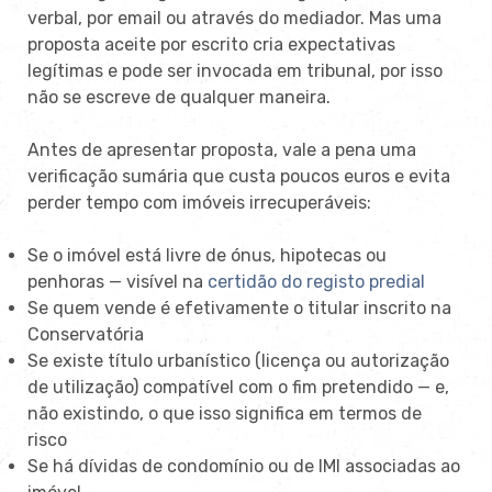
verbal, por email ou através do mediador. Mas uma
proposta aceite por escrito cria expectativas
legítimas e pode ser invocada em tribunal, por isso
não se escreve de qualquer maneira.
Antes de apresentar proposta, vale a pena uma
verificação sumária que custa poucos euros e evita
perder tempo com imóveis irrecuperáveis:
Se o imóvel está livre de ónus, hipotecas ou
penhoras — visível na
certidão do registo predial
Se quem vende é efetivamente o titular inscrito na
Conservatória
Se existe título urbanístico (licença ou autorização
de utilização) compatível com o fim pretendido — e,
não existindo, o que isso significa em termos de
risco
Se há dívidas de condomínio ou de IMI associadas ao