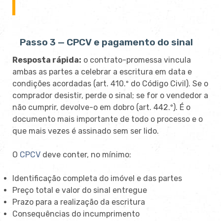
Passo 3 — CPCV e pagamento do sinal
Resposta rápida:
o contrato-promessa vincula
ambas as partes a celebrar a escritura em data e
condições acordadas (art. 410.º do Código Civil). Se o
comprador desistir, perde o sinal; se for o vendedor a
não cumprir, devolve-o em dobro (art. 442.º). É o
documento mais importante de todo o processo e o
que mais vezes é assinado sem ser lido.
O
CPCV
deve conter, no mínimo:
Identificação completa do imóvel e das partes
Preço total e valor do sinal entregue
Prazo para a realização da escritura
Consequências do incumprimento