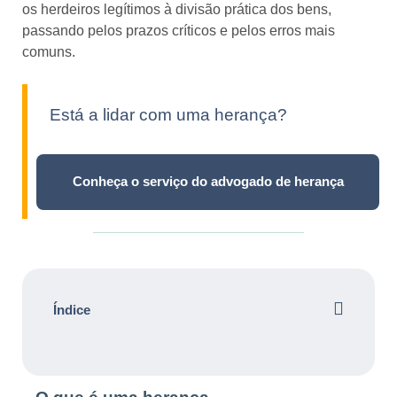
os herdeiros legítimos à divisão prática dos bens,
passando pelos prazos críticos e pelos erros mais
comuns.
Está a lidar com uma herança?
Conheça o serviço do advogado de herança
Índice