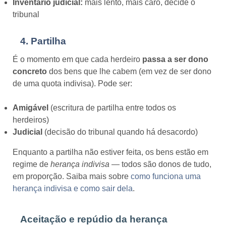
Inventário judicial:
mais lento, mais caro, decide o
tribunal
4. Partilha
É o momento em que cada herdeiro
passa a ser dono
concreto
dos bens que lhe cabem (em vez de ser dono
de uma quota indivisa). Pode ser:
Amigável
(escritura de partilha entre todos os
herdeiros)
Judicial
(decisão do tribunal quando há desacordo)
Enquanto a partilha não estiver feita, os bens estão em
regime de
herança indivisa
— todos são donos de tudo,
em proporção. Saiba mais sobre
como funciona uma
herança indivisa e como sair dela
.
Aceitação e repúdio da herança