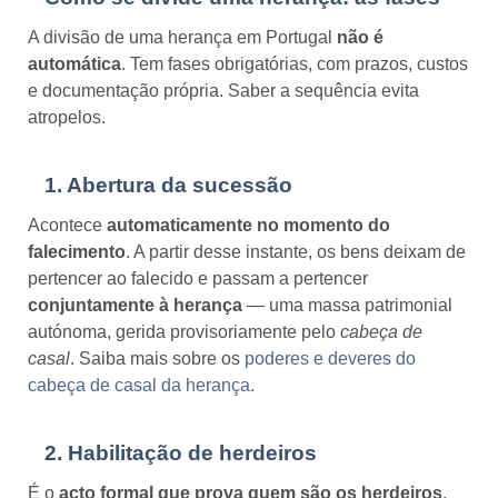
A divisão de uma herança em Portugal
não é
automática
. Tem fases obrigatórias, com prazos, custos
e documentação própria. Saber a sequência evita
atropelos.
1. Abertura da sucessão
Acontece
automaticamente no momento do
falecimento
. A partir desse instante, os bens deixam de
pertencer ao falecido e passam a pertencer
conjuntamente à herança
— uma massa patrimonial
autónoma, gerida provisoriamente pelo
cabeça de
casal
. Saiba mais sobre os
poderes e deveres do
cabeça de casal da herança
.
2. Habilitação de herdeiros
É o
acto formal que prova quem são os herdeiros
.