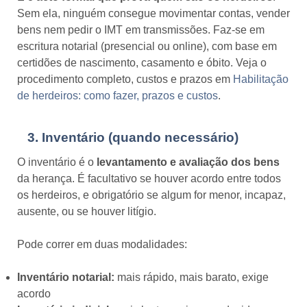
Sem ela, ninguém consegue movimentar contas, vender
bens nem pedir o IMT em transmissões. Faz-se em
escritura notarial (presencial ou online), com base em
certidões de nascimento, casamento e óbito. Veja o
procedimento completo, custos e prazos em
Habilitação
de herdeiros: como fazer, prazos e custos
.
3. Inventário (quando necessário)
O inventário é o
levantamento e avaliação dos bens
da herança. É facultativo se houver acordo entre todos
os herdeiros, e obrigatório se algum for menor, incapaz,
ausente, ou se houver litígio.
Pode correr em duas modalidades:
Inventário notarial:
mais rápido, mais barato, exige
acordo