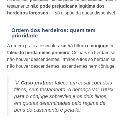
testamento
não pode prejudicar a legítima dos
herdeiros forçosos
— só dispõe da quota disponível.
Ordem dos herdeiros: quem tem
prioridade
A ordem prática é simples:
se há filhos e cônjuge, o
falecido herda neles primeiro
. Os pais só herdam se
não houver descendentes. Irmãos e tios só herdam se
não houver descendentes, ascendentes nem cônjuge.
💡
Caso prático:
falece um casal com dois
filhos, sem testamento. A herança vai 100%
para o cônjuge sobrevivo e os dois filhos,
em quotas determinadas pelo regime de
bens do casamento e pela lei.