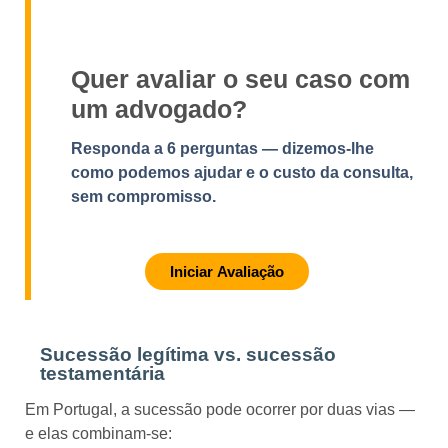
Quer avaliar o seu caso com
um advogado?
Responda a 6 perguntas — dizemos-lhe
como podemos ajudar e o custo da consulta,
sem compromisso.
Iniciar Avaliação
Sucessão legítima vs. sucessão
testamentária
Em Portugal, a sucessão pode ocorrer por duas vias —
e elas combinam-se: