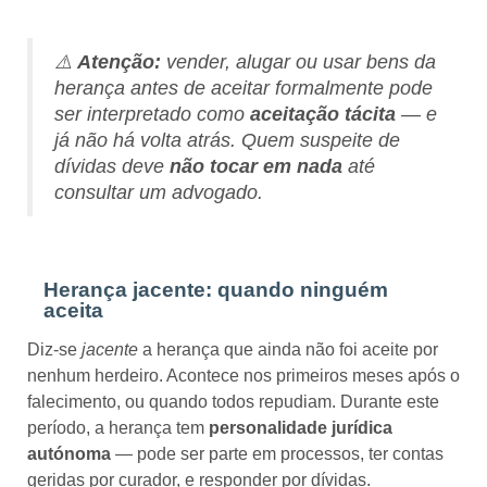
⚠️
Atenção:
vender, alugar ou usar bens da
herança antes de aceitar formalmente pode
ser interpretado como
aceitação tácita
— e
já não há volta atrás. Quem suspeite de
dívidas deve
não tocar em nada
até
consultar um advogado.
Herança jacente: quando ninguém
aceita
Diz-se
jacente
a herança que ainda não foi aceite por
nenhum herdeiro. Acontece nos primeiros meses após o
falecimento, ou quando todos repudiam. Durante este
período, a herança tem
personalidade jurídica
autónoma
— pode ser parte em processos, ter contas
geridas por curador, e responder por dívidas.