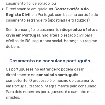
casamento foi celebrado, ou
Directamente em qualquer
Conservatória do
Registo Civil
em Portugal, com base na certidão do
casamento estrangeiro (apostilada e traduzida)
Sem transcrição, o casamento
não produz efeitos
civis em Portugal
: não altera o estado civil para
efeitos de IRS, segurança social, herança ou regime
de bens.
Casamento no consulado português
Os portugueses no estrangeiro podem casar
directamente no
consulado português
competente. O processo é o mesmo do casamento
em Portugal, tratado integralmente pelo consulado.
Para dois nubentes portugueses, é o caminho mais
simples.