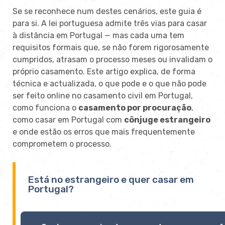
Se se reconhece num destes cenários, este guia é
para si. A lei portuguesa admite três vias para casar
à distância em Portugal — mas cada uma tem
requisitos formais que, se não forem rigorosamente
cumpridos, atrasam o processo meses ou invalidam o
próprio casamento. Este artigo explica, de forma
técnica e actualizada, o que pode e o que não pode
ser feito online no casamento civil em Portugal,
como funciona o
casamento por procuração
,
como casar em Portugal com
cônjuge estrangeiro
e onde estão os erros que mais frequentemente
comprometem o processo.
Está no estrangeiro e quer casar em
Portugal?