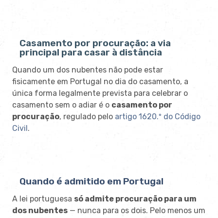
Casamento por procuração: a via
principal para casar à distância
Quando um dos nubentes não pode estar
fisicamente em Portugal no dia do casamento, a
única forma legalmente prevista para celebrar o
casamento sem o adiar é o
casamento por
procuração
, regulado pelo
artigo 1620.º do Código
Civil
.
Quando é admitido em Portugal
A lei portuguesa
só admite procuração para um
dos nubentes
— nunca para os dois. Pelo menos um