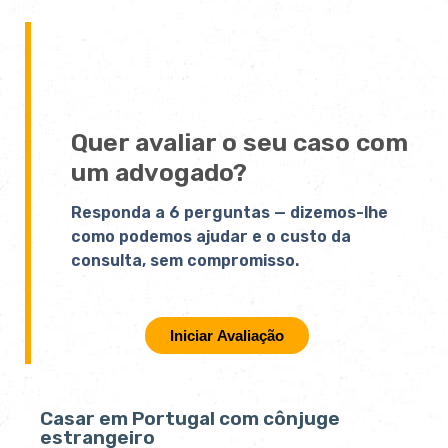
Quer avaliar o seu caso com
um advogado?
Responda a 6 perguntas — dizemos-lhe
como podemos ajudar e o custo da
consulta, sem compromisso.
Iniciar Avaliação
Casar em Portugal com cônjuge
estrangeiro