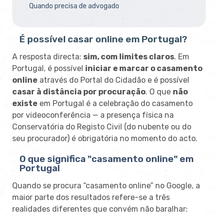
Quando precisa de advogado
É possível casar online em Portugal?
A resposta directa:
sim, com limites claros
. Em
Portugal, é possível
iniciar e marcar o casamento
online
através do Portal do Cidadão e é possível
casar à distância por procuração
. O que
não
existe
em Portugal é a celebração do casamento
por videoconferência — a presença física na
Conservatória do Registo Civil (do nubente ou do
seu procurador) é obrigatória no momento do acto.
O que significa "casamento online" em
Portugal
Quando se procura “casamento online” no Google, a
maior parte dos resultados refere-se a três
realidades diferentes que convém não baralhar: