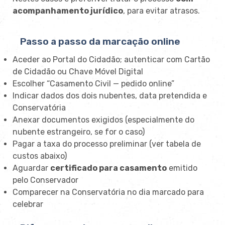
acompanhamento jurídico
, para evitar atrasos.
Passo a passo da marcação online
Aceder ao Portal do Cidadão; autenticar com Cartão
de Cidadão ou Chave Móvel Digital
Escolher “Casamento Civil — pedido online”
Indicar dados dos dois nubentes, data pretendida e
Conservatória
Anexar documentos exigidos (especialmente do
nubente estrangeiro, se for o caso)
Pagar a taxa do processo preliminar (ver tabela de
custos abaixo)
Aguardar
certificado para casamento
emitido
pelo Conservador
Comparecer na Conservatória no dia marcado para
celebrar