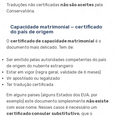
Traduções não certificadas
não são aceites
pela
Conservatória.
Capacidade matrimonial — certificado
do país de origem
O
certificado de capacidade matrimonial
é o
documento mais delicado. Tem de:
Ser emitido pelas autoridades competentes do país
de origem do nubente estrangeiro
Estar em vigor (regra geral, validade de 6 meses)
Vir apostilado ou legalizado
Ter tradução certificada
Em alguns países (alguns Estados dos EUA, por
exemplo) este documento simplesmente
não existe
com esse nome. Nesses casos é necessário um
certificado consular substitutivo
, que o