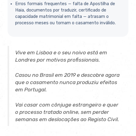
Erros formais frequentes — falta de Apostilha de
Haia, documentos por traduzir, certificado de
capacidade matrimonial em falta — atrasam o
processo meses ou tornam o casamento inválido.
Vive em Lisboa e o seu noivo está em
Londres por motivos profissionais.
Casou no Brasil em 2019 e descobre agora
que o casamento nunca produziu efeitos
em Portugal.
Vai casar com cônjuge estrangeiro e quer
o processo tratado online, sem perder
semanas em deslocações ao Registo Civil.