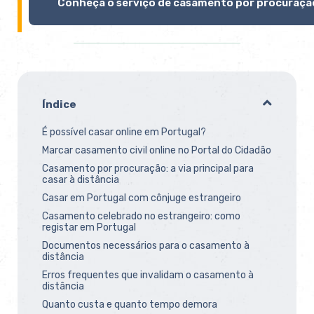
Conheça o serviço de casamento por procuraçã
Índice
É possível casar online em Portugal?
Marcar casamento civil online no Portal do Cidadão
Casamento por procuração: a via principal para
casar à distância
Casar em Portugal com cônjuge estrangeiro
Casamento celebrado no estrangeiro: como
registar em Portugal
Documentos necessários para o casamento à
distância
Erros frequentes que invalidam o casamento à
distância
Quanto custa e quanto tempo demora