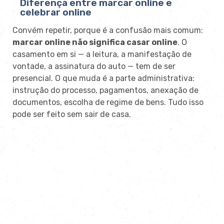
Diferença entre marcar online e
celebrar online
Convém repetir, porque é a confusão mais comum:
marcar online não significa casar online
. O
casamento em si — a leitura, a manifestação de
vontade, a assinatura do auto — tem de ser
presencial. O que muda é a parte administrativa:
instrução do processo, pagamentos, anexação de
documentos, escolha de regime de bens. Tudo isso
pode ser feito sem sair de casa.