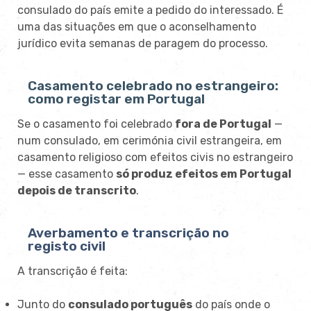
consulado do país emite a pedido do interessado. É
uma das situações em que o aconselhamento
jurídico evita semanas de paragem do processo.
Casamento celebrado no estrangeiro:
como registar em Portugal
Se o casamento foi celebrado
fora de Portugal
—
num consulado, em cerimónia civil estrangeira, em
casamento religioso com efeitos civis no estrangeiro
— esse casamento
só produz efeitos em Portugal
depois de transcrito
.
Averbamento e transcrição no
registo civil
A transcrição é feita:
Junto do
consulado português
do país onde o