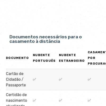
Documentos necessários para o
casamento à distância
CASAMEN
NUBENTE
NUBENTE
DOCUMENTO
POR
PORTUGUÊS
ESTRANGEIRO
PROCURA
Cartão de
Cidadão /
✅
✅
✅
Passaporte
Certidão de
nascimento
✅
✅
✅