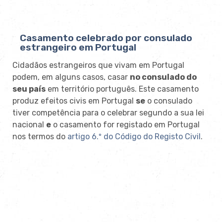
Casamento celebrado por consulado
estrangeiro em Portugal
Cidadãos estrangeiros que vivam em Portugal
podem, em alguns casos, casar
no consulado do
seu país
em território português. Este casamento
produz efeitos civis em Portugal
se
o consulado
tiver competência para o celebrar segundo a sua lei
nacional
e
o casamento for registado em Portugal
nos termos do
artigo 6.º do Código do Registo Civil
.