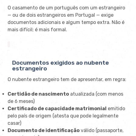
O casamento de um português com um estrangeiro
— ou de dois estrangeiros em Portugal — exige
documentos adicionais e algum tempo extra. Não é
mais difícil; é mais formal.
Documentos exigidos ao nubente
estrangeiro
O nubente estrangeiro tem de apresentar, em regra:
Certidão de nascimento
atualizada (com menos
de 6 meses)
Certificado de capacidade matrimonial
emitido
pelo país de origem (atesta que pode legalmente
casar)
Documento de identificação
válido (passaporte,