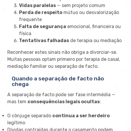
Vidas paralelas
— sem projeto comum
Perda de respeito
mútuo ou desvalorização
frequente
Falta de segurança
emocional, financeira ou
física
Tentativas falhadas
de terapia ou mediação
Reconhecer estes sinais não obriga a divorciar-se.
Muitas pessoas optam primeiro por terapia de casal,
mediação familiar ou separação de facto.
Quando a separação de facto não
chega
A separação de facto pode ser fase intermédia —
mas tem
consequências legais ocultas
:
O cônjuge separado
continua a ser herdeiro
legítimo
Dívidas contraídas durante o casamento podem