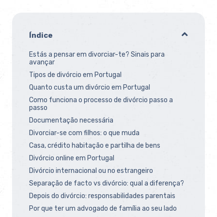
Índice
Estás a pensar em divorciar-te? Sinais para
avançar
Tipos de divórcio em Portugal
Quanto custa um divórcio em Portugal
Como funciona o processo de divórcio passo a
passo
Documentação necessária
Divorciar-se com filhos: o que muda
Casa, crédito habitação e partilha de bens
Divórcio online em Portugal
Divórcio internacional ou no estrangeiro
Separação de facto vs divórcio: qual a diferença?
Depois do divórcio: responsabilidades parentais
Por que ter um advogado de família ao seu lado