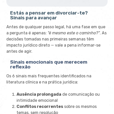
Estás a pensar em divorciar-te?
Sinais para avançar
Antes de qualquer passo legal, há uma fase em que
a pergunta é apenas:
“é mesmo este o caminho?”
. As
decisões tomadas nas primeiras semanas têm
impacto jurídico direto — vale a pena informar-se
antes de agir.
Sinais emocionais que merecem
reflexão
Os 6 sinais mais frequentes identificados na
literatura clínica e na prática jurídica:
Ausência prolongada
de comunicação ou
intimidade emocional
Conflitos recorrentes
sobre os mesmos
temas, sem resolução