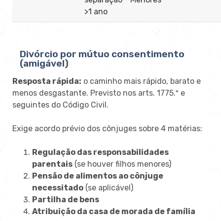
>1 ano
Divórcio por mútuo consentimento
(amigável)
Resposta rápida:
o caminho mais rápido, barato e
menos desgastante. Previsto nos arts. 1775.º e
seguintes do Código Civil.
Exige acordo prévio dos cônjuges sobre 4 matérias:
Regulação das responsabilidades
parentais
(se houver filhos menores)
Pensão de alimentos ao cônjuge
necessitado
(se aplicável)
Partilha de bens
Atribuição da casa de morada de família