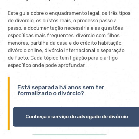
Este guia cobre o enquadramento legal, os três tipos
de divórcio, os custos reais, o processo passo a
passo, a documentação necessária e as questões
específicas mais frequentes: divórcio com filhos
menores, partilha da casa e do crédito habitação,
divórcio online, divórcio internacional e separação
de facto. Cada tópico tem ligação para o artigo
específico onde pode aprofundar.
Está separada há anos sem ter
formalizado o divórcio?
Conheça o serviço do advogado de divórcio