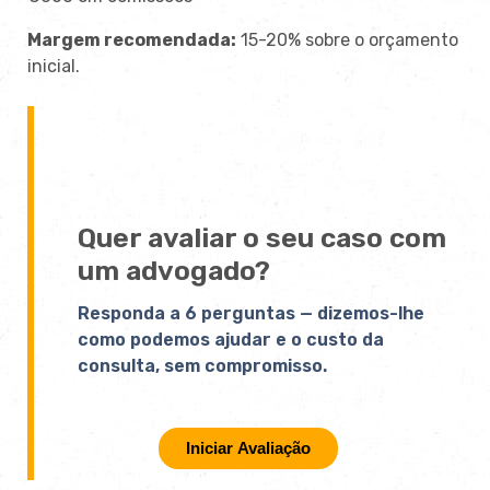
Margem recomendada:
15-20% sobre o orçamento
inicial.
Quer avaliar o seu caso com
um advogado?
Responda a 6 perguntas — dizemos-lhe
como podemos ajudar e o custo da
consulta, sem compromisso.
Iniciar Avaliação