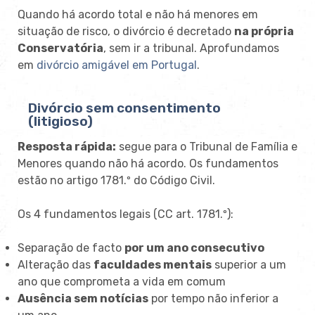
Quando há acordo total e não há menores em
situação de risco, o divórcio é decretado
na própria
Conservatória
, sem ir a tribunal. Aprofundamos
em
divórcio amigável em Portugal
.
Divórcio sem consentimento
(litigioso)
Resposta rápida:
segue para o Tribunal de Família e
Menores quando não há acordo. Os fundamentos
estão no artigo 1781.º do Código Civil.
Os 4 fundamentos legais (CC art. 1781.º):
Separação de facto
por um ano consecutivo
Alteração das
faculdades mentais
superior a um
ano que comprometa a vida em comum
Ausência sem notícias
por tempo não inferior a