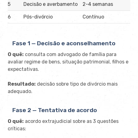
5
Decisão e averbamento
2-4 semanas
6
Pós-divórcio
Contínuo
Fase 1 — Decisão e aconselhamento
O quê:
consulta com advogado de família para
avaliar regime de bens, situação patrimonial, filhos e
expectativas.
Resultado:
decisão sobre tipo de divórcio mais
adequado.
Fase 2 — Tentativa de acordo
O quê:
acordo extrajudicial sobre as 3 questões
críticas: