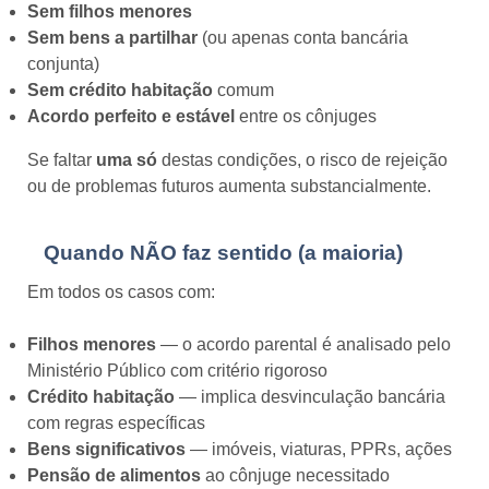
Sem filhos menores
Sem bens a partilhar
(ou apenas conta bancária
conjunta)
Sem crédito habitação
comum
Acordo perfeito e estável
entre os cônjuges
Se faltar
uma só
destas condições, o risco de rejeição
ou de problemas futuros aumenta substancialmente.
Quando NÃO faz sentido (a maioria)
Em todos os casos com:
Filhos menores
— o acordo parental é analisado pelo
Ministério Público com critério rigoroso
Crédito habitação
— implica desvinculação bancária
com regras específicas
Bens significativos
— imóveis, viaturas, PPRs, ações
Pensão de alimentos
ao cônjuge necessitado