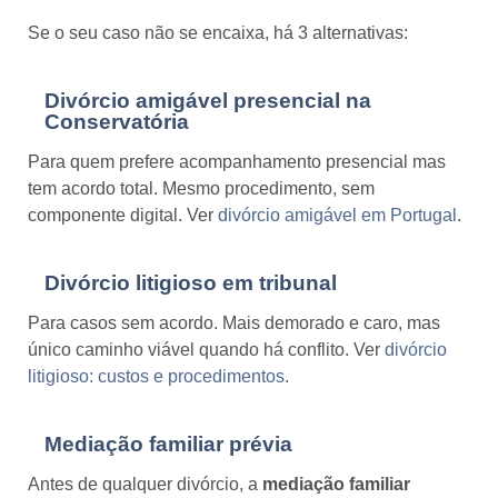
Se o seu caso não se encaixa, há 3 alternativas:
Divórcio amigável presencial na
Conservatória
Para quem prefere acompanhamento presencial mas
tem acordo total. Mesmo procedimento, sem
componente digital. Ver
divórcio amigável em Portugal
.
Divórcio litigioso em tribunal
Para casos sem acordo. Mais demorado e caro, mas
único caminho viável quando há conflito. Ver
divórcio
litigioso: custos e procedimentos
.
Mediação familiar prévia
Antes de qualquer divórcio, a
mediação familiar