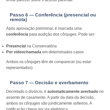
Passo 6 — Conferência (presencial ou
remota)
Após aprovação preliminar, é marcada uma
conferência
para audição dos cônjuges. Pode ser:
Presencial
na Conservatória
Por videochamada
em determinados casos
Ambos os cônjuges têm de comparecer (ou estar
representados).
Passo 7 — Decisão e averbamento
Decretado o divórcio, é
automaticamente averbado
no
assento de casamento. A partir da data da decisão,
ambos os cônjuges são juridicamente solteiros. A
notificação chega por via eletrónica.