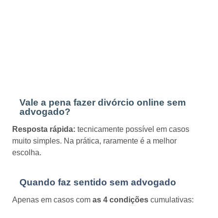
Vale a pena fazer divórcio online sem
advogado?
Resposta rápida:
tecnicamente possível em casos
muito simples. Na prática, raramente é a melhor
escolha.
Quando faz sentido sem advogado
Apenas em casos com
as 4 condições
cumulativas: