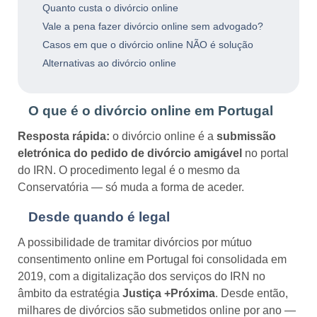
Quanto custa o divórcio online
Vale a pena fazer divórcio online sem advogado?
Casos em que o divórcio online NÃO é solução
Alternativas ao divórcio online
O que é o divórcio online em Portugal
Resposta rápida:
o divórcio online é a
submissão
eletrónica do pedido de divórcio amigável
no portal
do IRN. O procedimento legal é o mesmo da
Conservatória — só muda a forma de aceder.
Desde quando é legal
A possibilidade de tramitar divórcios por mútuo
consentimento online em Portugal foi consolidada em
2019, com a digitalização dos serviços do IRN no
âmbito da estratégia
Justiça +Próxima
. Desde então,
milhares de divórcios são submetidos online por ano —