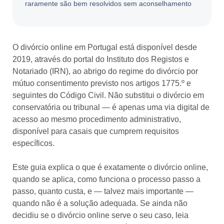
raramente são bem resolvidos sem aconselhamento
O divórcio online em Portugal está disponível desde
2019, através do portal do Instituto dos Registos e
Notariado (IRN), ao abrigo do regime do divórcio por
mútuo consentimento previsto nos artigos 1775.º e
seguintes do Código Civil. Não substitui o divórcio em
conservatória ou tribunal — é apenas uma via digital de
acesso ao mesmo procedimento administrativo,
disponível para casais que cumprem requisitos
específicos.
Este guia explica o que é exatamente o divórcio online,
quando se aplica, como funciona o processo passo a
passo, quanto custa, e — talvez mais importante —
quando não é a solução adequada. Se ainda não
decidiu se o divórcio online serve o seu caso, leia