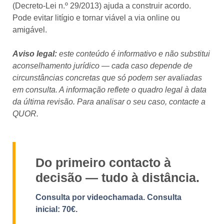
(Decreto-Lei n.º 29/2013) ajuda a construir acordo.
Pode evitar litígio e tornar viável a via online ou
amigável.
Aviso legal:
este conteúdo é informativo e não substitui
aconselhamento jurídico — cada caso depende de
circunstâncias concretas que só podem ser avaliadas
em consulta. A informação reflete o quadro legal à data
da última revisão. Para analisar o seu caso, contacte a
QUOR.
Do primeiro contacto à
decisão — tudo à distância.
Consulta por videochamada. Consulta
inicial: 70€.