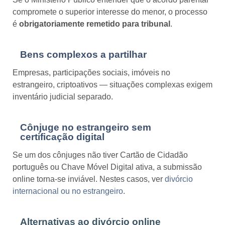
compromete o superior interesse do menor, o processo
é
obrigatoriamente remetido para tribunal
.
Bens complexos a partilhar
Empresas, participações sociais, imóveis no
estrangeiro, criptoativos — situações complexas exigem
inventário judicial separado.
Cônjuge no estrangeiro sem
certificação digital
Se um dos cônjuges não tiver Cartão de Cidadão
português ou Chave Móvel Digital ativa, a submissão
online torna-se inviável. Nestes casos, ver
divórcio
internacional ou no estrangeiro
.
Alternativas ao divórcio online