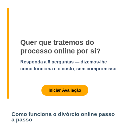
Quer que tratemos do
processo online por si?
Responda a 6 perguntas — dizemos-lhe
como funciona e o custo, sem compromisso.
Iniciar Avaliação
Como funciona o divórcio online passo
a passo