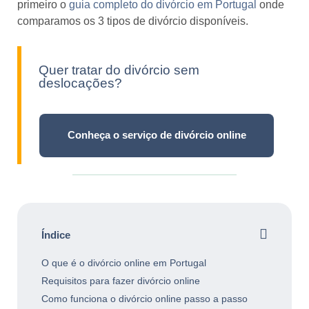
primeiro o
guia completo do divórcio em Portugal
onde
comparamos os 3 tipos de divórcio disponíveis.
Quer tratar do divórcio sem
deslocações?
Conheça o serviço de divórcio online
Índice
O que é o divórcio online em Portugal
Requisitos para fazer divórcio online
Como funciona o divórcio online passo a passo