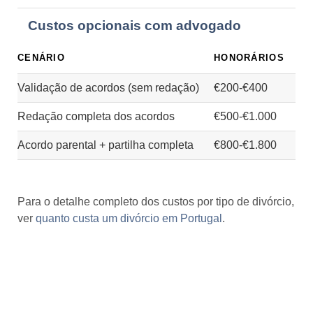
Custos opcionais com advogado
CENÁRIO
HONORÁRIOS
Validação de acordos (sem redação)
€200-€400
Redação completa dos acordos
€500-€1.000
Acordo parental + partilha completa
€800-€1.800
Para o detalhe completo dos custos por tipo de divórcio,
ver
quanto custa um divórcio em Portugal
.