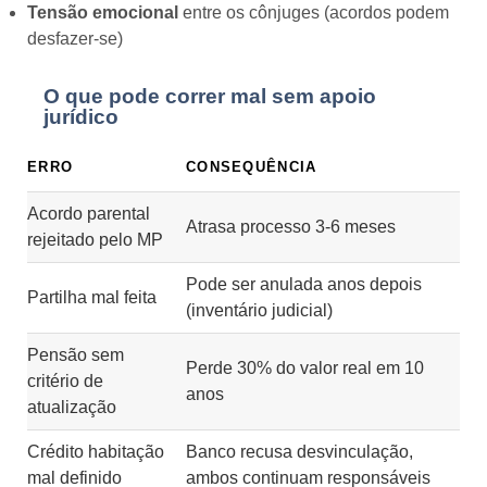
Tensão emocional
entre os cônjuges (acordos podem
desfazer-se)
O que pode correr mal sem apoio
jurídico
ERRO
CONSEQUÊNCIA
Acordo parental
Atrasa processo 3-6 meses
rejeitado pelo MP
Pode ser anulada anos depois
Partilha mal feita
(inventário judicial)
Pensão sem
Perde 30% do valor real em 10
critério de
anos
atualização
Crédito habitação
Banco recusa desvinculação,
mal definido
ambos continuam responsáveis