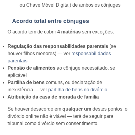
ou Chave Móvel Digital) de ambos os cônjuges
Acordo total entre cônjuges
O acordo tem de cobrir
4 matérias
sem exceções:
Regulação das responsabilidades parentais
(se
houver filhos menores) — ver
responsabilidades
parentais
Pensão de alimentos
ao cônjuge necessitado, se
aplicável
Partilha de bens
comuns, ou declaração de
inexistência — ver
partilha de bens no divórcio
Atribuição da casa de morada de família
Se houver desacordo em
qualquer um
destes pontos, o
divórcio online não é viável — terá de seguir para
tribunal como divórcio sem consentimento.