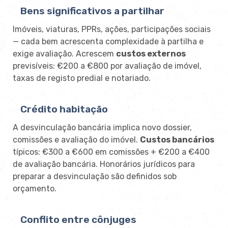
Bens significativos a partilhar
Imóveis, viaturas, PPRs, ações, participações sociais
— cada bem acrescenta complexidade à partilha e
exige avaliação. Acrescem
custos externos
previsíveis: €200 a €800 por avaliação de imóvel,
taxas de registo predial e notariado.
Crédito habitação
A desvinculação bancária implica novo dossier,
comissões e avaliação do imóvel.
Custos bancários
típicos: €300 a €600 em comissões + €200 a €400
de avaliação bancária. Honorários jurídicos para
preparar a desvinculação são definidos sob
orçamento.
Conflito entre cônjuges