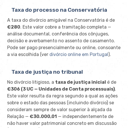
Taxa do processo na Conservatória
A taxa do divórcio amigável na Conservatória é de
€280
. Este valor cobre a tramitação completa —
análise documental, conferência dos cônjuges,
decisão e averbamento no assento de casamento.
Pode ser pago presencialmente ou online, consoante
a via escolhida (ver
divórcio online em Portugal
).
Taxa de justiça no tribunal
No divórcio litigioso, a
taxa de justiça inicial
é de
€306 (3 UC — Unidades de Conta processuais)
.
Este valor resulta da regra segundo a qual as ações
sobre o estado das pessoas (incluindo divórcio) se
consideram sempre de valor superior à alçada da
Relação —
€30.000,01
— independentemente de
não haver valor patrimonial concreto em discussão