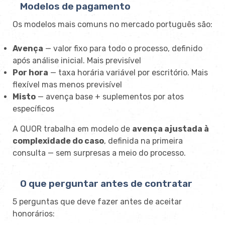
Modelos de pagamento
Os modelos mais comuns no mercado português são:
Avença
— valor fixo para todo o processo, definido
após análise inicial. Mais previsível
Por hora
— taxa horária variável por escritório. Mais
flexível mas menos previsível
Misto
— avença base + suplementos por atos
específicos
A QUOR trabalha em modelo de
avença ajustada à
complexidade do caso
, definida na primeira
consulta — sem surpresas a meio do processo.
O que perguntar antes de contratar
5 perguntas que deve fazer antes de aceitar
honorários: