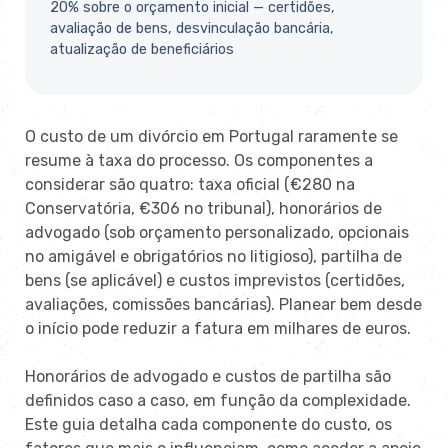
20% sobre o orçamento inicial — certidões,
avaliação de bens, desvinculação bancária,
atualização de beneficiários
O custo de um divórcio em Portugal raramente se
resume à taxa do processo. Os componentes a
considerar são quatro: taxa oficial (€280 na
Conservatória, €306 no tribunal), honorários de
advogado (sob orçamento personalizado, opcionais
no amigável e obrigatórios no litigioso), partilha de
bens (se aplicável) e custos imprevistos (certidões,
avaliações, comissões bancárias). Planear bem desde
o início pode reduzir a fatura em milhares de euros.
Honorários de advogado e custos de partilha são
definidos caso a caso, em função da complexidade.
Este guia detalha cada componente do custo, os