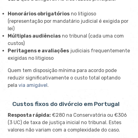
Honorários obrigatórios
no litigioso
(representação por mandatário judicial é exigida por
lei)
Múltiplas audiências
no tribunal (cada uma com
custos)
Peritagens e avaliações
judiciais frequentemente
exigidas no litigioso
Quem tem disposição mínima para acordo pode
reduzir significativamente o custo total optando
pela
via amigável
.
Custos fixos do divórcio em Portugal
Resposta rápida:
€280 na Conservatória ou €306
(3 UC) de taxa de justiça inicial no tribunal. Estes
valores não variam com a complexidade do caso.