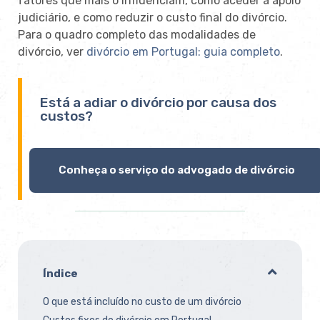
fatores que mais o influenciam, como aceder a apoio
judiciário, e como reduzir o custo final do divórcio.
Para o quadro completo das modalidades de
divórcio, ver
divórcio em Portugal: guia completo
.
Está a adiar o divórcio por causa dos
custos?
Conheça o serviço do advogado de divórcio
Índice
O que está incluído no custo de um divórcio