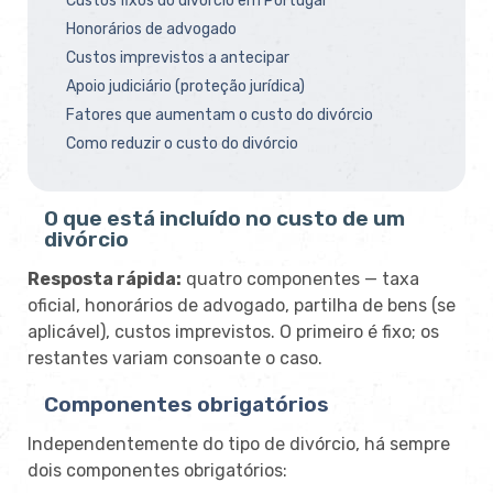
Custos fixos do divórcio em Portugal
Honorários de advogado
Custos imprevistos a antecipar
Apoio judiciário (proteção jurídica)
Fatores que aumentam o custo do divórcio
Como reduzir o custo do divórcio
O que está incluído no custo de um
divórcio
Resposta rápida:
quatro componentes — taxa
oficial, honorários de advogado, partilha de bens (se
aplicável), custos imprevistos. O primeiro é fixo; os
restantes variam consoante o caso.
Componentes obrigatórios
Independentemente do tipo de divórcio, há sempre
dois componentes obrigatórios: