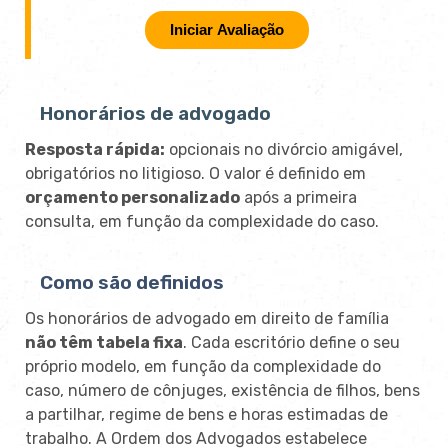
Iniciar Avaliação
Honorários de advogado
Resposta rápida:
opcionais no divórcio amigável,
obrigatórios no litigioso. O valor é definido em
orçamento personalizado
após a primeira
consulta, em função da complexidade do caso.
Como são definidos
Os honorários de advogado em direito de família
não têm tabela fixa
. Cada escritório define o seu
próprio modelo, em função da complexidade do
caso, número de cônjuges, existência de filhos, bens
a partilhar, regime de bens e horas estimadas de
trabalho. A Ordem dos Advogados estabelece