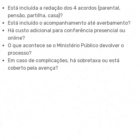
Está incluída a redação dos 4 acordos (parental,
pensão, partilha, casa)?
Está incluído o acompanhamento até averbamento?
Há custo adicional para conferência presencial ou
online?
O que acontece se o Ministério Público devolver o
processo?
Em caso de complicações, há sobretaxa ou está
coberto pela avença?