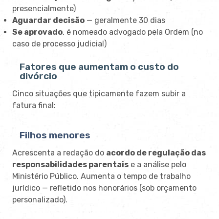
presencialmente)
Aguardar decisão
— geralmente 30 dias
Se aprovado
, é nomeado advogado pela Ordem (no
caso de processo judicial)
Fatores que aumentam o custo do
divórcio
Cinco situações que tipicamente fazem subir a
fatura final:
Filhos menores
Acrescenta a redação do
acordo de regulação das
responsabilidades parentais
e a análise pelo
Ministério Público. Aumenta o tempo de trabalho
jurídico — refletido nos honorários (sob orçamento
personalizado).