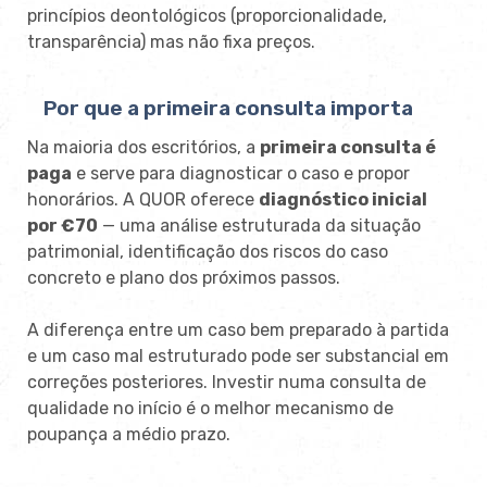
princípios deontológicos (proporcionalidade,
transparência) mas não fixa preços.
Por que a primeira consulta importa
Na maioria dos escritórios, a
primeira consulta é
paga
e serve para diagnosticar o caso e propor
honorários. A QUOR oferece
diagnóstico inicial
por €70
— uma análise estruturada da situação
patrimonial, identificação dos riscos do caso
concreto e plano dos próximos passos.
A diferença entre um caso bem preparado à partida
e um caso mal estruturado pode ser substancial em
correções posteriores. Investir numa consulta de
qualidade no início é o melhor mecanismo de
poupança a médio prazo.