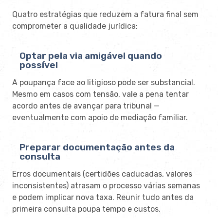
Quatro estratégias que reduzem a fatura final sem
comprometer a qualidade jurídica:
Optar pela via amigável quando
possível
A poupança face ao litigioso pode ser substancial.
Mesmo em casos com tensão, vale a pena tentar
acordo antes de avançar para tribunal —
eventualmente com apoio de mediação familiar.
Preparar documentação antes da
consulta
Erros documentais (certidões caducadas, valores
inconsistentes) atrasam o processo várias semanas
e podem implicar nova taxa. Reunir tudo antes da
primeira consulta poupa tempo e custos.