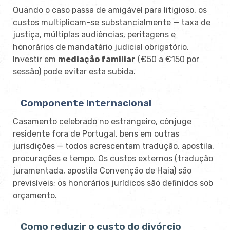
Quando o caso passa de amigável para litigioso, os
custos multiplicam-se substancialmente — taxa de
justiça, múltiplas audiências, peritagens e
honorários de mandatário judicial obrigatório.
Investir em
mediação familiar
(€50 a €150 por
sessão) pode evitar esta subida.
Componente internacional
Casamento celebrado no estrangeiro, cônjuge
residente fora de Portugal, bens em outras
jurisdições — todos acrescentam tradução, apostila,
procurações e tempo. Os custos externos (tradução
juramentada, apostila Convenção de Haia) são
previsíveis; os honorários jurídicos são definidos sob
orçamento.
Como reduzir o custo do divórcio