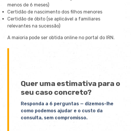
menos de 6 meses)
Certidão de nascimento dos filhos menores
Certidão de óbito (se aplicável a familiares
relevantes na sucessão)
A maioria pode ser obtida online no portal do IRN.
Quer uma estimativa para o
seu caso concreto?
Responda a 6 perguntas — dizemos-lhe
como podemos ajudar e o custo da
consulta, sem compromisso.