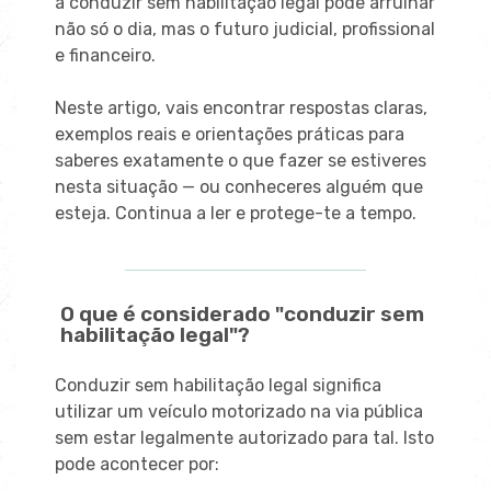
a conduzir sem habilitação legal pode arruinar
não só o dia, mas o futuro judicial, profissional
e financeiro.
Neste artigo, vais encontrar respostas claras,
exemplos reais e orientações práticas para
saberes exatamente o que fazer se estiveres
nesta situação — ou conheceres alguém que
esteja. Continua a ler e protege-te a tempo.
O que é considerado "conduzir sem
habilitação legal"?
Conduzir sem habilitação legal significa
utilizar um veículo motorizado na via pública
sem estar legalmente autorizado para tal. Isto
pode acontecer por: