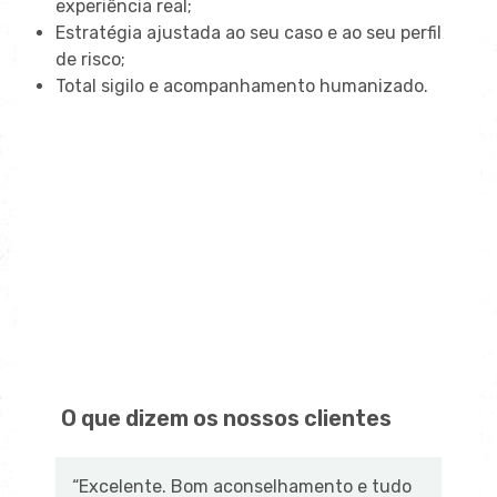
experiência real;
Estratégia ajustada ao seu caso e ao seu perfil
de risco;
Total sigilo e acompanhamento humanizado.
O que dizem os nossos clientes
“Excelente. Bom aconselhamento e tudo