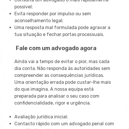
possível;
Evita responder por impulso ou sem
aconselhamento legal;
Uma resposta mal formulada pode agravar a
tua situação e fechar portas processuais.
Fale com um advogado agora
Ainda vai a tempo de evitar o pior, mas cada
dia conta. Não responda às autoridades sem
compreender as consequências jurídicas.
Uma orientação errada pode custar-lhe mais
do que imagina. A nossa equipa está
preparada para analisar o seu caso com
confidencialidade, rigor e urgência.
Avaliação jurídica inicial;
Contacto rápido com um advogado penal com