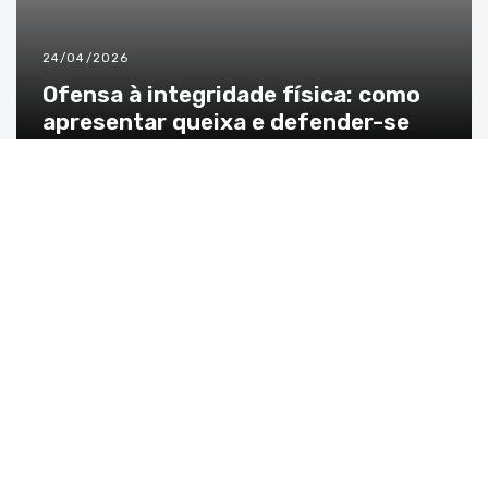
24/04/2026
Ofensa à integridade física: como
apresentar queixa e defender-se
22/04/2026