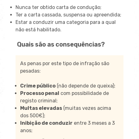
Nunca ter obtido carta de condução;
Ter a carta cassada, suspensa ou apreendida;
Estar a conduzir uma categoria para a qual
não está habilitado.
Quais são as consequências?
As penas por este tipo de infração são
pesadas:
Crime público
(não depende de queixa);
Processo penal
com possibilidade de
registo criminal;
Multas elevadas
(muitas vezes acima
dos 500€);
Inibição de conduzir
entre 3 meses a 3
anos;