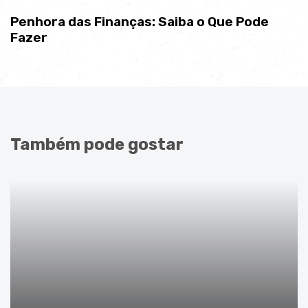
Penhora das Finanças: Saiba o Que Pode
Fazer
Também pode gostar