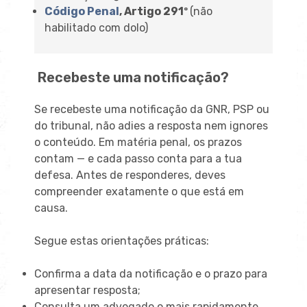
Código Penal
, Artigo 291º
(não
habilitado com dolo)
Recebeste uma notificação?
Se recebeste uma notificação da GNR, PSP ou
do tribunal, não adies a resposta nem ignores
o conteúdo. Em matéria penal, os prazos
contam — e cada passo conta para a tua
defesa. Antes de responderes, deves
compreender exatamente o que está em
causa.
Segue estas orientações práticas:
Confirma a data da notificação e o prazo para
apresentar resposta;
Consulta um advogado o mais rapidamente