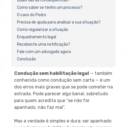
Quais são as consequências?
Como saber se tenho um processo?
O caso do Pedro
Precisa de ajuda para analisar a sua situação?
Como regularizar a situação
Enquadramento legal
Recebeste uma notificação?
Fale com um advogado agora
Conclusão
Condução sem habilitação legal
— também
conhecida como condução sem carta — é um
dos erros mais graves que se pode cometer na
estrada. Pode parecer algo banal, sobretudo
para quem acredita que “se não for
apanhado, não faz mal”.
Mas a verdade é simples e dura: ser apanhado