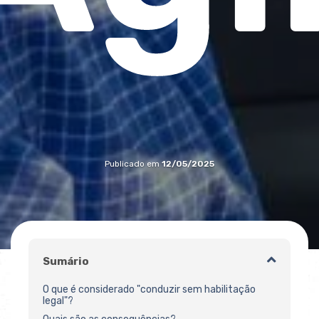
Publicado em
12/05/2025
Sumário
O que é considerado "conduzir sem habilitação
legal"?