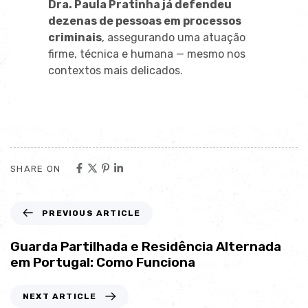
Dra. Paula Pratinha já defendeu
dezenas de pessoas em processos
criminais
, assegurando uma atuação
firme, técnica e humana — mesmo nos
contextos mais delicados.
SHARE ON
PREVIOUS ARTICLE
Guarda Partilhada e Residência Alternada
em Portugal: Como Funciona
NEXT ARTICLE