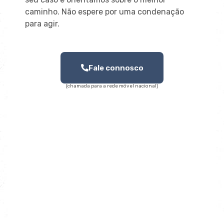
caminho. Não espere por uma condenação
para agir.
Fale connosco
(chamada para a rede móvel nacional)