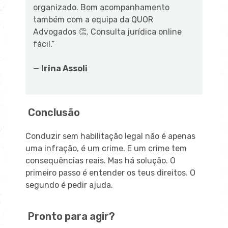
organizado. Bom acompanhamento
também com a equipa da QUOR
Advogados
👏. Consulta jurídica online
fácil.
“
—
Irina Assoli
Conclusão
Conduzir sem habilitação legal não é apenas
uma infração, é um crime. E um crime tem
consequências reais. Mas há solução. O
primeiro passo é entender os teus direitos. O
segundo é pedir ajuda.
Pronto para agir?