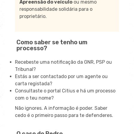
Apreensão do veículo
ou mesmo
responsabilidade solidária para o
proprietário.
Como saber se tenho um
processo?
Recebeste uma notificação da GNR, PSP ou
Tribunal?
Estás a ser contactado por um agente ou
carta registada?
Consultaste o portal Citius e há um processo
com o teu nome?
Não ignores. A informação é poder. Saber
cedo é o primeiro passo para te defenderes.
O caso do Pedro