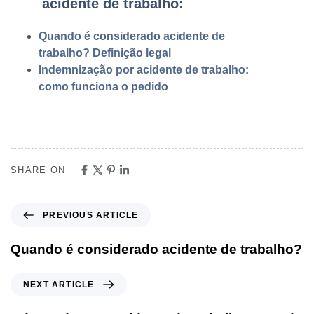
acidente de trabalho:
Quando é considerado acidente de
trabalho? Definição legal
Indemnização por acidente de trabalho:
como funciona o pedido
SHARE ON
PREVIOUS ARTICLE
Quando é considerado acidente de trabalho?
NEXT ARTICLE