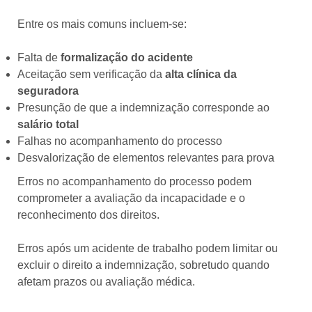
Entre os mais comuns incluem-se:
Falta de
formalização do acidente
Aceitação sem verificação da
alta clínica da
seguradora
Presunção de que a indemnização corresponde ao
salário total
Falhas no acompanhamento do processo
Desvalorização de elementos relevantes para prova
Erros no acompanhamento do processo podem
comprometer a avaliação da incapacidade e o
reconhecimento dos direitos.
Erros após um acidente de trabalho podem limitar ou
excluir o direito a indemnização, sobretudo quando
afetam prazos ou avaliação médica.