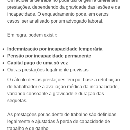
Um acidente de trabalho pode dar origem a diferentes
prestações, dependendo da gravidade das lesões e da
incapacidade. O enquadramento pode, em certos
casos, ser analisado por um advogado laboral.
Em regra, podem existir:
Indemnização por incapacidade temporária
Pensão por incapacidade permanente
Capital pago de uma só vez
Outras prestações legalmente previstas
O cálculo destas prestações tem por base a retribuição
do trabalhador e a avaliação médica da incapacidade,
variando consoante a gravidade e duração das
sequelas.
As prestações por acidente de trabalho são definidas
legalmente e ajustadas à perda de capacidade de
trabalho e de ganho.