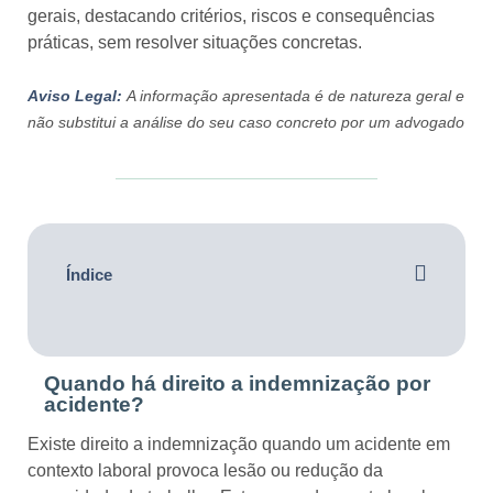
gerais, destacando critérios, riscos e consequências
práticas, sem resolver situações concretas.
Aviso Legal:
A informação apresentada é de natureza geral e
não substitui a análise do seu caso concreto por um advogado
Índice
Quando há direito a indemnização por
acidente?
Existe direito a indemnização quando um acidente em
contexto laboral provoca lesão ou redução da