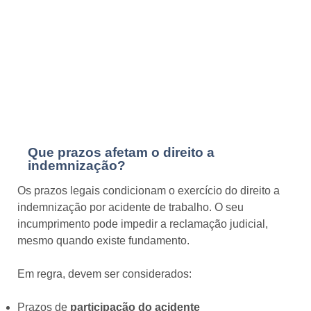
Que prazos afetam o direito a
indemnização?
Os prazos legais condicionam o exercício do direito a
indemnização por acidente de trabalho. O seu
incumprimento pode impedir a reclamação judicial,
mesmo quando existe fundamento.
Em regra, devem ser considerados:
Prazos de
participação do acidente