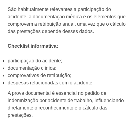
São habitualmente relevantes a participação do
acidente, a documentação médica e os elementos que
comprovem a retribuição anual, uma vez que o cálculo
das prestações depende desses dados.
Checklist informativa:
participação do acidente;
documentação clínica;
comprovativos de retribuição;
despesas relacionadas com o acidente.
A prova documental é essencial no pedido de
indemnização por acidente de trabalho, influenciando
diretamente o reconhecimento e o cálculo das
prestações.