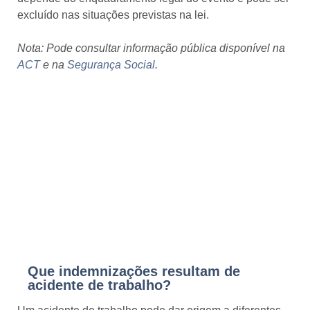
excluído nas situações previstas na lei.
Nota: Pode consultar informação pública disponível na
ACT
e na
Segurança Social
.
Que indemnizações resultam de
acidente de trabalho?