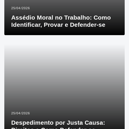
25/04/2026
Assédio Moral no Trabalho: Como
Identificar, Provar e Defender-se
25/04/2026
Despedimento por Justa Causa: