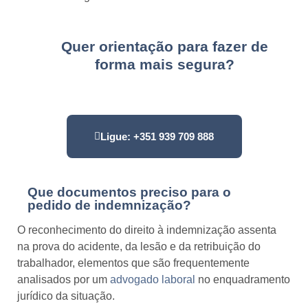
Quer orientação para fazer de
forma mais segura?
Ligue: +351 939 709 888
Que documentos preciso para o
pedido de indemnização?
O reconhecimento do direito à indemnização assenta
na prova do acidente, da lesão e da retribuição do
trabalhador, elementos que são frequentemente
analisados por um
advogado laboral
no enquadramento
jurídico da situação.