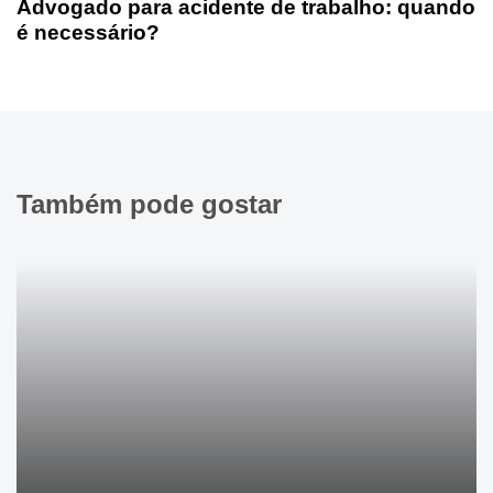
Advogado para acidente de trabalho: quando
é necessário?
Também pode gostar