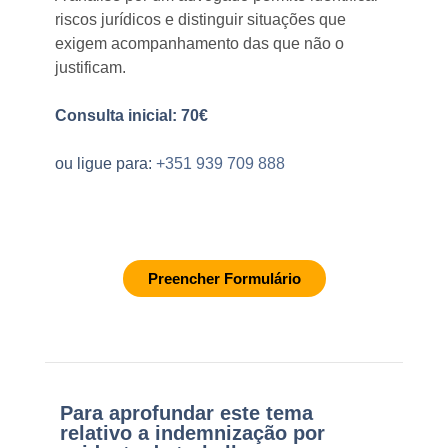
riscos jurídicos e distinguir situações que
exigem acompanhamento das que não o
justificam.
Consulta inicial: 70€
ou ligue para:
+351 939 709 888
Preencher Formulário
Para aprofundar este tema
relativo a indemnização por