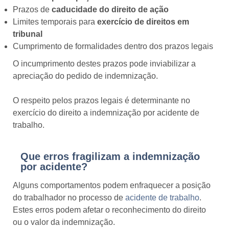
Prazos de
caducidade do direito de ação
Limites temporais para
exercício de direitos em
tribunal
Cumprimento de formalidades dentro dos prazos legais
O incumprimento destes prazos pode inviabilizar a
apreciação do pedido de indemnização.
O respeito pelos prazos legais é determinante no
exercício do direito a indemnização por acidente de
trabalho.
Que erros fragilizam a indemnização
por acidente?
Alguns comportamentos podem enfraquecer a posição
do trabalhador no processo de
acidente de trabalho
.
Estes erros podem afetar o reconhecimento do direito
ou o valor da indemnização.