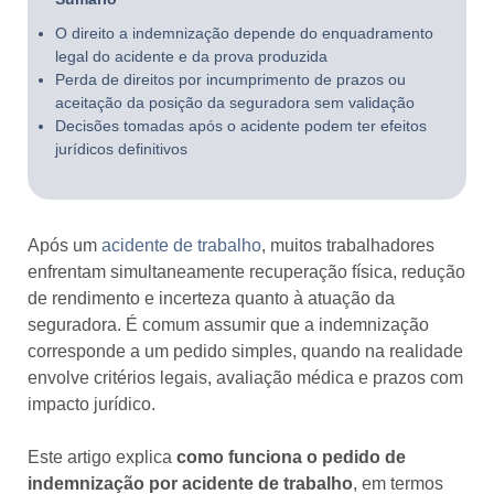
O direito a indemnização depende do enquadramento
legal do acidente e da prova produzida
Perda de direitos por incumprimento de prazos ou
aceitação da posição da seguradora sem validação
Decisões tomadas após o acidente podem ter efeitos
jurídicos definitivos
Após um
acidente de trabalho
, muitos trabalhadores
enfrentam simultaneamente recuperação física, redução
de rendimento e incerteza quanto à atuação da
seguradora. É comum assumir que a indemnização
corresponde a um pedido simples, quando na realidade
envolve critérios legais, avaliação médica e prazos com
impacto jurídico.
Este artigo explica
como funciona o pedido de
indemnização por acidente de trabalho
, em termos