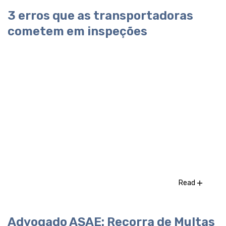
3 erros que as transportadoras
cometem em inspeções
Read
Advogado ASAE: Recorra de Multas