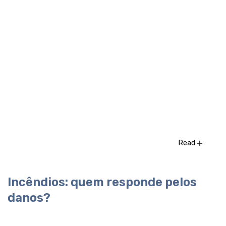
Read
Incêndios: quem responde pelos
danos?