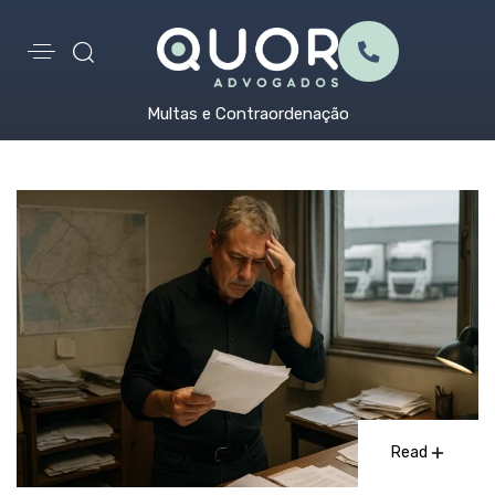
Multas e Contraordenação
Read