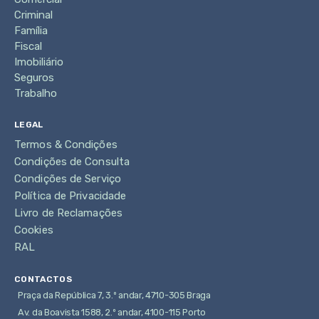
Criminal
Família
Fiscal
Imobiliário
Seguros
Trabalho
LEGAL
Termos & Condições
Condições de Consulta
Condições de Serviço
Política de Privacidade
Livro de Reclamações
Cookies
RAL
CONTACTOS
Praça da República 7, 3.º andar, 4710-305 Braga
Av. da Boavista 1588, 2.º andar, 4100-115 Porto