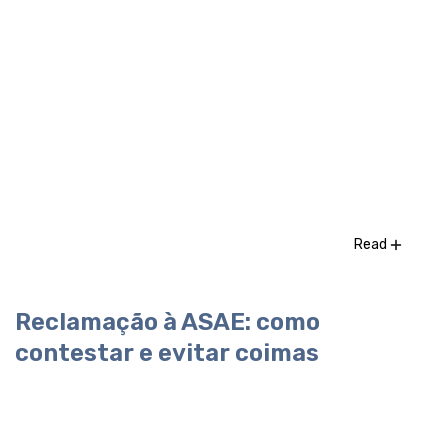
Read
Reclamação à ASAE: como
contestar e evitar coimas