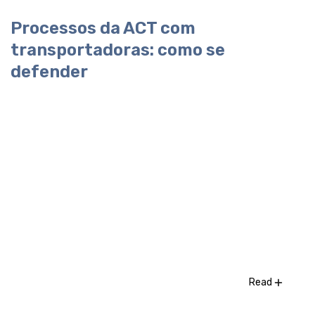
Processos da ACT com
transportadoras: como se
defender
Read