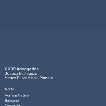
Ligar Agora
QUOR Advogados
Justiça Ecológica.
Menos Papel e Mais Planeta.
ÁREAS
Administrativo
Bancário
Comercial