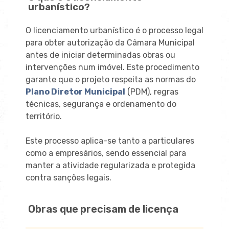
urbanístico?
O licenciamento urbanístico é o processo legal
para obter autorização da Câmara Municipal
antes de iniciar determinadas obras ou
intervenções num imóvel. Este procedimento
garante que o projeto respeita as normas do
Plano Diretor Municipal
(PDM), regras
técnicas, segurança e ordenamento do
território.
Este processo aplica-se tanto a particulares
como a empresários, sendo essencial para
manter a atividade regularizada e protegida
contra sanções legais.
Obras que precisam de licença