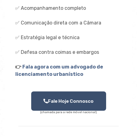
✅ Acompanhamento completo
✅ Comunicação direta com a Câmara
✅ Estratégia legal e técnica
✅ Defesa contra coimas e embargos
👉
Fala agora com um advogado de
licenciamento urbanístico
Fale Hoje Connosco
(chamada para a rede móvel nacional)