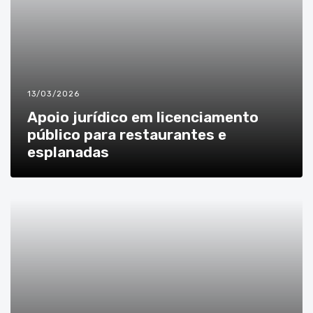
13/03/2026
Apoio jurídico em licenciamento
público para restaurantes e
esplanadas