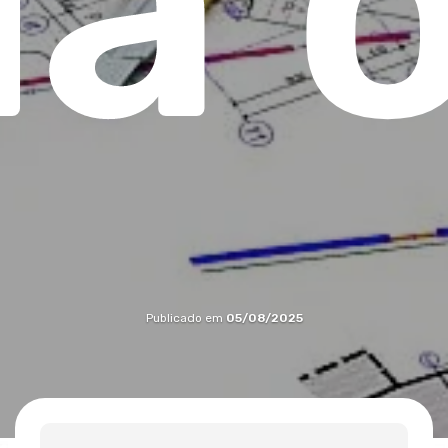
ua 
Publicado em
05/08/2025