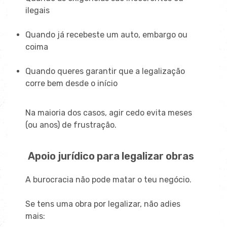
ilegais
Quando já recebeste um auto, embargo ou
coima
Quando queres garantir que a legalização
corre bem desde o início
Na maioria dos casos, agir cedo evita meses
(ou anos) de frustração.
Apoio jurídico para legalizar obras
A burocracia não pode matar o teu negócio.
Se tens uma obra por legalizar, não adies
mais: