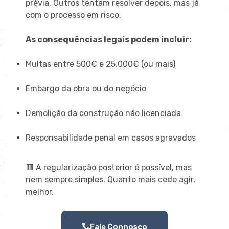
prévia. Outros tentam resolver depois, mas já
com o processo em risco.
As consequências legais podem incluir:
Multas entre 500€ e 25.000€ (ou mais)
Embargo da obra ou do negócio
Demolição da construção não licenciada
Responsabilidade penal em casos agravados
🟥 A regularização posterior é possível, mas
nem sempre simples. Quanto mais cedo agir,
melhor.
Fale Connosco