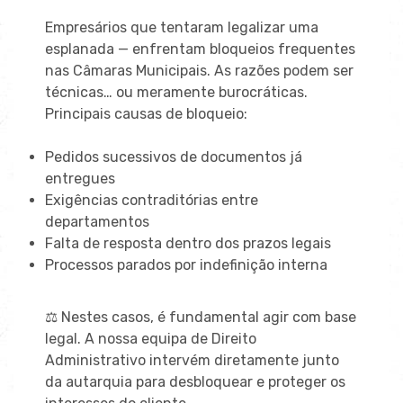
Empresários que tentaram legalizar uma
esplanada — enfrentam bloqueios frequentes
nas Câmaras Municipais. As razões podem ser
técnicas… ou meramente burocráticas.
Principais causas de bloqueio:
Pedidos sucessivos de documentos já
entregues
Exigências contraditórias entre
departamentos
Falta de resposta dentro dos prazos legais
Processos parados por indefinição interna
⚖️ Nestes casos, é fundamental agir com base
legal. A nossa equipa de Direito
Administrativo intervém diretamente junto
da autarquia para desbloquear e proteger os