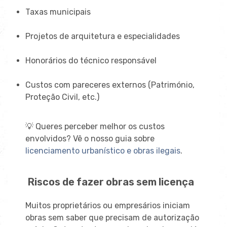
Taxas municipais
Projetos de arquitetura e especialidades
Honorários do técnico responsável
Custos com pareceres externos (Património,
Proteção Civil, etc.)
💡 Queres perceber melhor os custos
envolvidos? Vê o nosso guia sobre
licenciamento urbanístico e obras ilegais
.
Riscos de fazer obras sem licença
Muitos proprietários ou empresários iniciam
obras sem saber que precisam de autorização