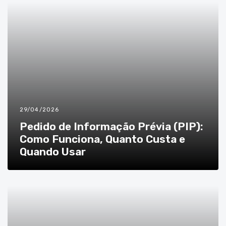
29/04/2026
Pedido de Informação Prévia (PIP):
Como Funciona, Quanto Custa e
Quando Usar