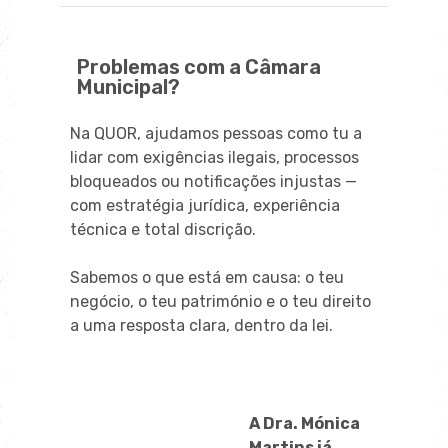
Problemas com a Câmara
Municipal?
Na QUOR, ajudamos pessoas como tu a
lidar com exigências ilegais, processos
bloqueados ou notificações injustas —
com estratégia jurídica, experiência
técnica e total discrição.
Sabemos o que está em causa: o teu
negócio, o teu património e o teu direito
a uma resposta clara, dentro da lei.
A Dra. Mónica
Martins já