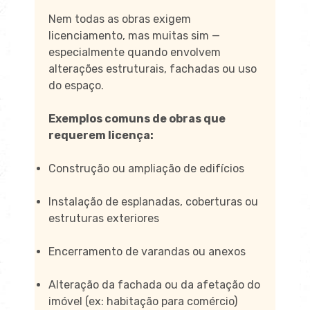
Nem todas as obras exigem
licenciamento, mas muitas sim —
especialmente quando envolvem
alterações estruturais, fachadas ou uso
do espaço.
Exemplos comuns de obras que
requerem licença:
Construção ou ampliação de edifícios
Instalação de esplanadas, coberturas ou
estruturas exteriores
Encerramento de varandas ou anexos
Alteração da fachada ou da afetação do
imóvel (ex: habitação para comércio)