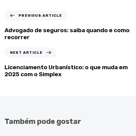
PREVIOUS ARTICLE
Advogado de seguros: saiba quando e como
recorrer
NEXT ARTICLE
Licenciamento Urbanístico: o que muda em
2025 com o Simplex
Também pode gostar