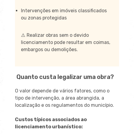
Intervenções em imóveis classificados
ou zonas protegidas
⚠️ Realizar obras sem o devido
licenciamento pode resultar em coimas,
embargos ou demolições.
Quanto custa legalizar uma obra?
O valor depende de vários fatores, como o
tipo de intervenção, a área abrangida, a
localização e os regulamentos do município.
Custos típicos associados ao
licenciamento urbanístico: