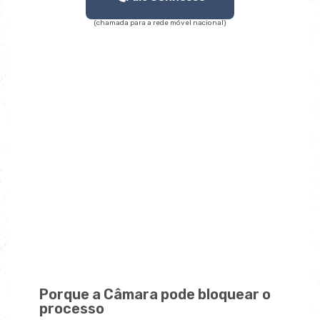
(chamada para a rede móvel nacional)
Porque a Câmara pode bloquear o
processo