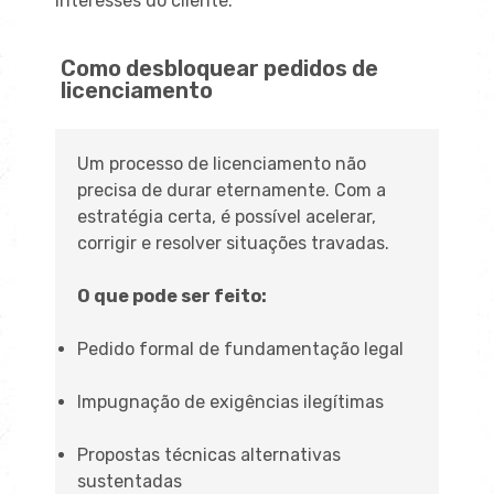
interesses do cliente.
Como desbloquear pedidos de
licenciamento
Um processo de licenciamento não
precisa de durar eternamente. Com a
estratégia certa, é possível acelerar,
corrigir e resolver situações travadas.
O que pode ser feito:
Pedido formal de fundamentação legal
Impugnação de exigências ilegítimas
Propostas técnicas alternativas
sustentadas