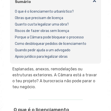
Sumário
O que é o licenciamento urbanístico?
Obras que precisam de licença
Quanto custa legalizar uma obra?
Riscos de fazer obras sem licença
Porque a Câmara pode bloquear o processo
Como desbloquear pedidos de licenciamento
Quando pedir ajuda a um advogado
Apoio jurídico para legalizar obras
Esplanadas, anexos, remodelações ou
estruturas exteriores. A Câmara está a travar
o teu projeto? A burocracia não pode parar o
teu negócio.
O que é o licenciamento