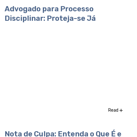
Advogado para Processo
Disciplinar: Proteja-se Já
Read
Nota de Culpa: Entenda o Que É e