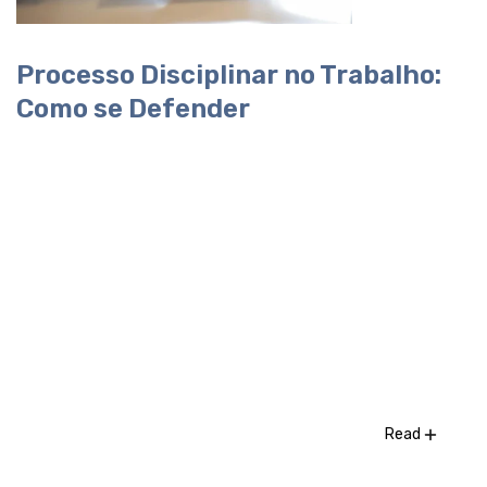
Processo Disciplinar no Trabalho:
Como se Defender
Read