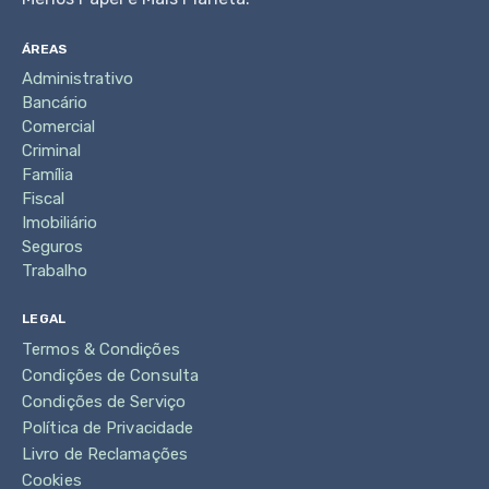
ÁREAS
Administrativo
Bancário
Comercial
Criminal
Família
Fiscal
Imobiliário
Seguros
Trabalho
LEGAL
Termos & Condições
Condições de Consulta
Condições de Serviço
Política de Privacidade
Livro de Reclamações
Cookies