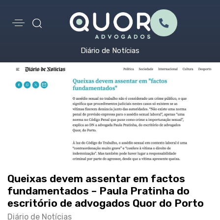
Diário de Notícias
Queixas devem assentar em factos
fundamentados – Paula Pratinha do
escritório de advogados Quor do Porto
Diário de Notícias