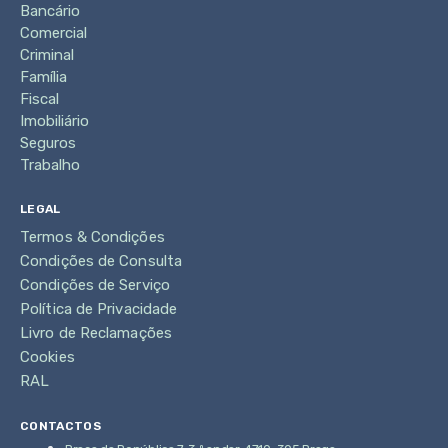
Bancário
Comercial
Criminal
Família
Fiscal
Imobiliário
Seguros
Trabalho
LEGAL
Termos & Condições
Condições de Consulta
Condições de Serviço
Política de Privacidade
Livro de Reclamações
Cookies
RAL
CONTACTOS