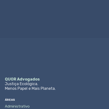
Ligar Agora
QUOR Advogados
Justiça Ecológica.
Menos Papel e Mais Planeta.
ÁREAS
Administrativo