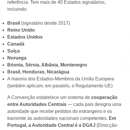
referência. Tem mais de 40 Estados signatários,
incluindo:
Brasil
(signatário desde 2017)
Reino Unido
Estados Unidos
Canadá
Suíça
Noruega
Bósnia, Sérvia, Albânia, Montenegro
Brasil, Honduras, Nicarágua
A maioria dos Estados-Membros da União Europeia
(também aplicam, em paralelo, o Regulamento UE)
A Convenção estabelece um sistema de
cooperação
entre Autoridades Centrais
— cada país designa uma
autoridade que recebe pedidos do estrangeiro e os
transmite às autoridades nacionais competentes.
Em
Portugal, a Autoridade Central é a DGAJ
(Direcção-