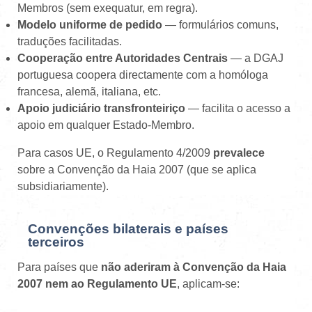
Membros (sem exequatur, em regra).
Modelo uniforme de pedido
— formulários comuns,
traduções facilitadas.
Cooperação entre Autoridades Centrais
— a DGAJ
portuguesa coopera directamente com a homóloga
francesa, alemã, italiana, etc.
Apoio judiciário transfronteiriço
— facilita o acesso a
apoio em qualquer Estado-Membro.
Para casos UE, o Regulamento 4/2009
prevalece
sobre a Convenção da Haia 2007 (que se aplica
subsidiariamente).
Convenções bilaterais e países
terceiros
Para países que
não aderiram à Convenção da Haia
2007 nem ao Regulamento UE
, aplicam-se: