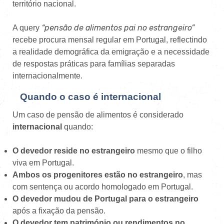
território nacional.
“pensão de alimentos pai no estrangeiro”
A query
recebe procura mensal regular em Portugal, reflectindo
a realidade demográfica da emigração e a necessidade
de respostas práticas para famílias separadas
internacionalmente.
Quando o caso é internacional
Um caso de pensão de alimentos é considerado
internacional
quando:
O devedor reside no estrangeiro
mesmo que o filho
viva em Portugal.
Ambos os progenitores estão no estrangeiro
, mas
com sentença ou acordo homologado em Portugal.
O devedor mudou de Portugal para o estrangeiro
após a fixação da pensão.
O devedor tem património ou rendimentos no