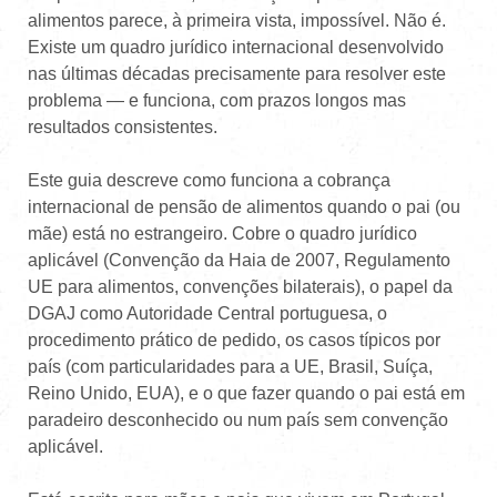
alimentos parece, à primeira vista, impossível. Não é.
Existe um quadro jurídico internacional desenvolvido
nas últimas décadas precisamente para resolver este
problema — e funciona, com prazos longos mas
resultados consistentes.
Este guia descreve como funciona a cobrança
internacional de pensão de alimentos quando o pai (ou
mãe) está no estrangeiro. Cobre o quadro jurídico
aplicável (Convenção da Haia de 2007, Regulamento
UE para alimentos, convenções bilaterais), o papel da
DGAJ como Autoridade Central portuguesa, o
procedimento prático de pedido, os casos típicos por
país (com particularidades para a UE, Brasil, Suíça,
Reino Unido, EUA), e o que fazer quando o pai está em
paradeiro desconhecido ou num país sem convenção
aplicável.