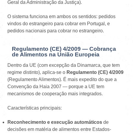
Geral da Administração da Justiça).
O sistema funciona em ambos os sentidos: pedidos
vindos do estrangeiro para cobrar em Portugal, e
pedidos nacionais para cobrar no estrangeiro.
Regulamento (CE) 4/2009 — Cobrança
de Alimentos na União Europeia
Dentro da UE (com excepção da Dinamarca, que tem
regime distinto), aplica-se o
Regulamento (CE) 4/2009
(Regulamento Alimentos). É mais expedito do que a
Convenção da Haia 2007 — porque a UE tem
mecanismos de cooperação mais integrados.
Características principais:
Reconhecimento e execução automáticos
de
decisões em matéria de alimentos entre Estados-