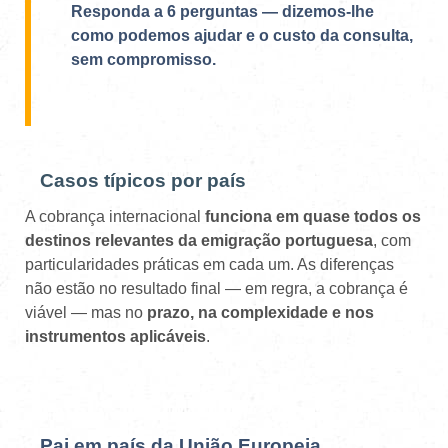
Responda a 6 perguntas — dizemos-lhe
como podemos ajudar e o custo da consulta,
sem compromisso.
Casos típicos por país
A cobrança internacional
funciona em quase todos os
destinos relevantes da emigração portuguesa
, com
particularidades práticas em cada um. As diferenças
não estão no resultado final — em regra, a cobrança é
viável — mas no
prazo, na complexidade e nos
instrumentos aplicáveis
.
Pai em país da União Europeia