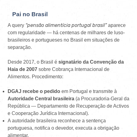
Pai no Brasil
“pensão alimentícia portugal brasil”
A query
aparece
com regularidade — há centenas de milhares de luso-
brasileiros e portugueses no Brasil em situações de
separação.
Desde 2017, o Brasil é
signatário da Convenção da
Haia de 2007
sobre Cobrança Internacional de
Alimentos. Procedimento:
DGAJ recebe o pedido
em Portugal e transmite à
Autoridade Central brasileira
(a Procuradoria-Geral da
República — Departamento de Recuperação de Activos
e Cooperação Jurídica Internacional).
A autoridade brasileira reconhece a sentença
portuguesa, notifica o devedor, executa a obrigação
alimentar.