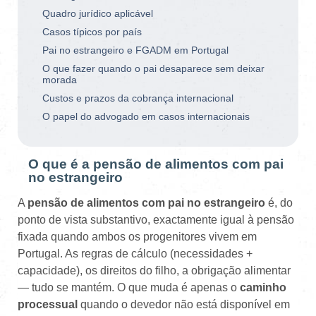
Quadro jurídico aplicável
Casos típicos por país
Pai no estrangeiro e FGADM em Portugal
O que fazer quando o pai desaparece sem deixar
morada
Custos e prazos da cobrança internacional
O papel do advogado em casos internacionais
O que é a pensão de alimentos com pai
no estrangeiro
A
pensão de alimentos com pai no estrangeiro
é, do
ponto de vista substantivo, exactamente igual à pensão
fixada quando ambos os progenitores vivem em
Portugal. As regras de cálculo (necessidades +
capacidade), os direitos do filho, a obrigação alimentar
— tudo se mantém. O que muda é apenas o
caminho
processual
quando o devedor não está disponível em