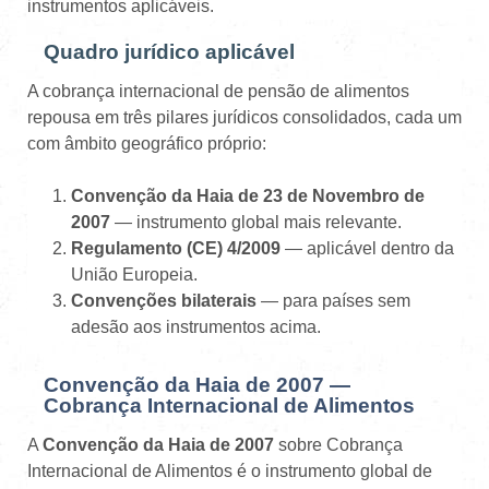
instrumentos aplicáveis.
Quadro jurídico aplicável
A cobrança internacional de pensão de alimentos
repousa em três pilares jurídicos consolidados, cada um
com âmbito geográfico próprio:
Convenção da Haia de 23 de Novembro de
2007
— instrumento global mais relevante.
Regulamento (CE) 4/2009
— aplicável dentro da
União Europeia.
Convenções bilaterais
— para países sem
adesão aos instrumentos acima.
Convenção da Haia de 2007 —
Cobrança Internacional de Alimentos
A
Convenção da Haia de 2007
sobre Cobrança
Internacional de Alimentos é o instrumento global de