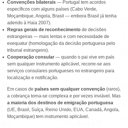
Convenções bilaterais
— Portugal tem acordos
específicos com alguns países (Cabo Verde,
Moçambique, Angola, Brasil — embora Brasil já tenha
aderido à Haia 2007).
Regras gerais de reconhecimento
de decisões
estrangeiras — mais lentas e com necessidade de
exequatur (homologação da decisão portuguesa pelo
tribunal estrangeiro).
Cooperação consular
— quando o pai vive em país
sem qualquer instrumento aplicável, recorre-se aos
serviços consulares portugueses no estrangeiro para
localização e notificação.
Em casos de
países sem qualquer convenção
(raros),
a cobrança torna-se complexa e por vezes inviável. Mas
a maioria dos destinos de emigração portuguesa
(UE, Brasil, Suíça, Reino Unido, EUA, Canadá, Angola,
Moçambique) tem instrumento aplicável.