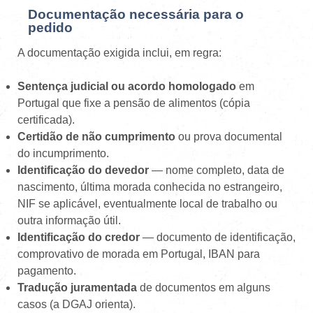
Documentação necessária para o
pedido
A documentação exigida inclui, em regra:
Sentença judicial ou acordo homologado
em
Portugal que fixe a pensão de alimentos (cópia
certificada).
Certidão de não cumprimento
ou prova documental
do incumprimento.
Identificação do devedor
— nome completo, data de
nascimento, última morada conhecida no estrangeiro,
NIF se aplicável, eventualmente local de trabalho ou
outra informação útil.
Identificação do credor
— documento de identificação,
comprovativo de morada em Portugal, IBAN para
pagamento.
Tradução juramentada
de documentos em alguns
casos (a DGAJ orienta).