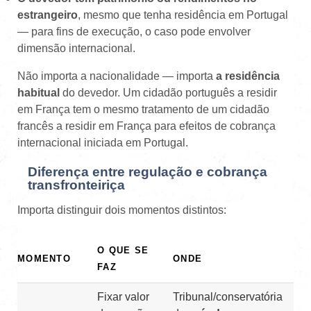
estrangeiro
, mesmo que tenha residência em Portugal
— para fins de execução, o caso pode envolver
dimensão internacional.
Não importa a nacionalidade — importa
a residência
habitual
do devedor. Um cidadão português a residir
em França tem o mesmo tratamento de um cidadão
francês a residir em França para efeitos de cobrança
internacional iniciada em Portugal.
Diferença entre regulação e cobrança
transfronteiriça
Importa distinguir dois momentos distintos:
O QUE SE
MOMENTO
ONDE
FAZ
Fixar valor
Tribunal/conservatória