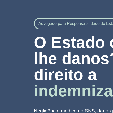
Advogado para Responsabilidade do Est
O Estado 
lhe danos
direito a
indemniza
Negligência médica no SNS, danos p