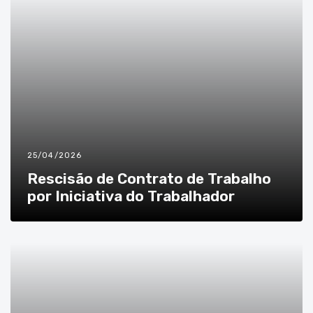
25/04/2026
Rescisão de Contrato de Trabalho
por Iniciativa do Trabalhador