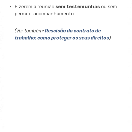
Fizerem a reunião
sem testemunhas
ou sem
permitir acompanhamento.
(Ver também:
Rescisão do contrato de
trabalho: como proteger os seus direitos
)