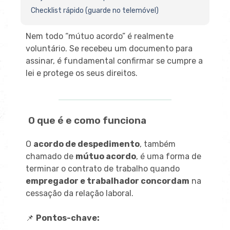
Checklist rápido (guarde no telemóvel)
Nem todo “mútuo acordo” é realmente
voluntário. Se recebeu um documento para
assinar, é fundamental confirmar se cumpre a
lei e protege os seus direitos.
O que é e como funciona
O
acordo de despedimento
, também
chamado de
mútuo acordo
, é uma forma de
terminar o contrato de trabalho quando
empregador e trabalhador concordam
na
cessação da relação laboral.
📌
Pontos-chave: