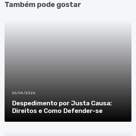
Também pode gostar
25/04/2026
Despedimento por Justa Causa:
Direitos e Como Defender-se