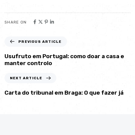
SHARE ON
PREVIOUS ARTICLE
Usufruto em Portugal: como doar a casa e
manter controlo
NEXT ARTICLE
Carta do tribunal em Braga: O que fazer já