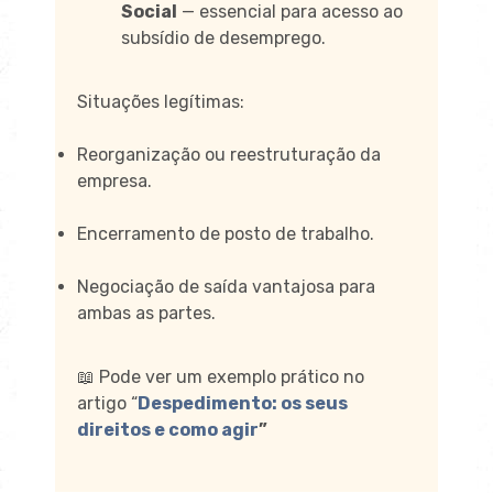
Social
— essencial para acesso ao
subsídio de desemprego.
Situações legítimas:
Reorganização ou reestruturação da
empresa.
Encerramento de posto de trabalho.
Negociação de saída vantajosa para
ambas as partes.
📖 Pode ver um exemplo prático no
artigo “
Despedimento: os seus
direitos e como agir
”