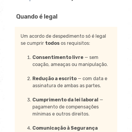
Quando é legal
Um acordo de despedimento só é legal
se cumprir
todos
os requisitos:
Consentimento livre
— sem
coação, ameaças ou manipulação.
Redução a escrito
— com data e
assinatura de ambas as partes.
Cumprimento da lei laboral
—
pagamento de compensações
mínimas e outros direitos.
Comunicação à Segurança