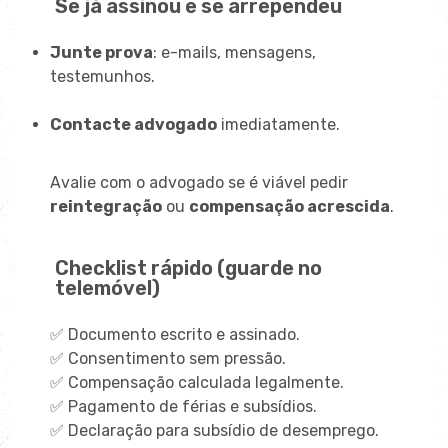
Se já assinou e se arrependeu
Junte prova
: e-mails, mensagens,
testemunhos.
Contacte advogado
imediatamente.
Avalie com o advogado se é viável pedir
reintegração
ou
compensação acrescida
.
Checklist rápido (guarde no
telemóvel)
✅ Documento escrito e assinado.
✅ Consentimento sem pressão.
✅ Compensação calculada legalmente.
✅ Pagamento de férias e subsídios.
✅ Declaração para subsídio de desemprego.