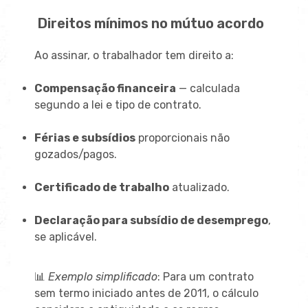
Direitos mínimos no mútuo acordo
Ao assinar, o trabalhador tem direito a:
Compensação financeira
— calculada
segundo a lei e tipo de contrato.
Férias e subsídios
proporcionais não
gozados/pagos.
Certificado de trabalho
atualizado.
Declaração para subsídio de desemprego
,
se aplicável.
📊
Exemplo simplificado
: Para um contrato
sem termo iniciado antes de 2011, o cálculo