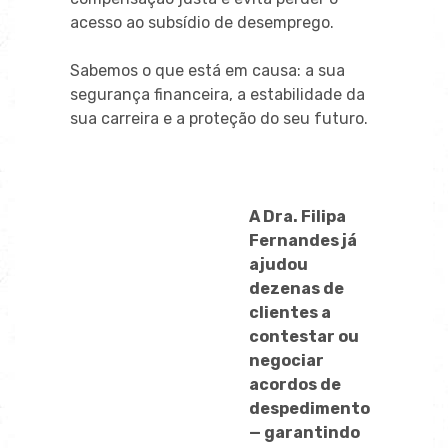
acesso ao subsídio de desemprego.
Sabemos o que está em causa: a sua
segurança financeira, a estabilidade da
sua carreira e a proteção do seu futuro.
A Dra. Filipa
Fernandes já
ajudou
dezenas de
clientes a
contestar ou
negociar
acordos de
despedimento
— garantindo