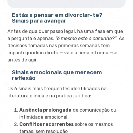
Estás a pensar em divorciar-te?
Sinais para avançar
Antes de qualquer passo legal, há uma fase em que
a pergunta é apenas:
“é mesmo este o caminho?”
. As
decisões tomadas nas primeiras semanas têm
impacto jurídico direto — vale a pena informar-se
antes de agir.
Sinais emocionais que merecem
reflexão
Os 6 sinais mais frequentes identificados na
literatura clínica e na prática jurídica:
Ausência prolongada
de comunicação ou
intimidade emocional
Conflitos recorrentes
sobre os mesmos
temas, sem resolução