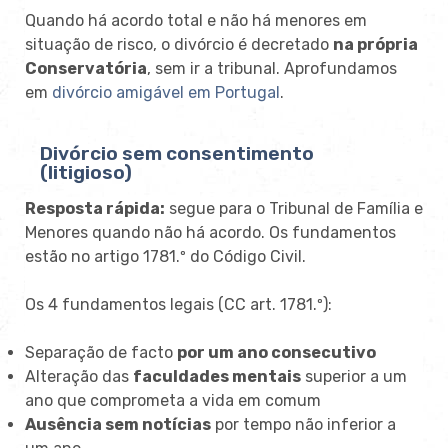
Quando há acordo total e não há menores em
situação de risco, o divórcio é decretado
na própria
Conservatória
, sem ir a tribunal. Aprofundamos
em
divórcio amigável em Portugal
.
Divórcio sem consentimento
(litigioso)
Resposta rápida:
segue para o Tribunal de Família e
Menores quando não há acordo. Os fundamentos
estão no artigo 1781.º do Código Civil.
Os 4 fundamentos legais (CC art. 1781.º):
Separação de facto
por um ano consecutivo
Alteração das
faculdades mentais
superior a um
ano que comprometa a vida em comum
Ausência sem notícias
por tempo não inferior a