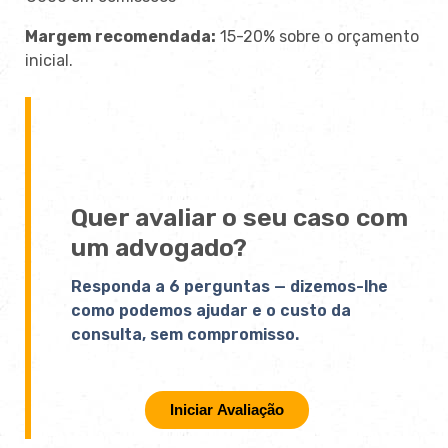
Margem recomendada:
15-20% sobre o orçamento
inicial.
Quer avaliar o seu caso com
um advogado?
Responda a 6 perguntas — dizemos-lhe
como podemos ajudar e o custo da
consulta, sem compromisso.
Iniciar Avaliação