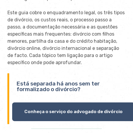
Este guia cobre o enquadramento legal, os três tipos
de divórcio, os custos reais, o processo passo a
passo, a documentação necessária e as questões
específicas mais frequentes: divórcio com filhos
menores, partilha da casa e do crédito habitação,
divórcio online, divórcio internacional e separação
de facto. Cada tópico tem ligação para o artigo
específico onde pode aprofundar.
Está separada há anos sem ter
formalizado o divórcio?
Conheça o serviço do advogado de divórcio