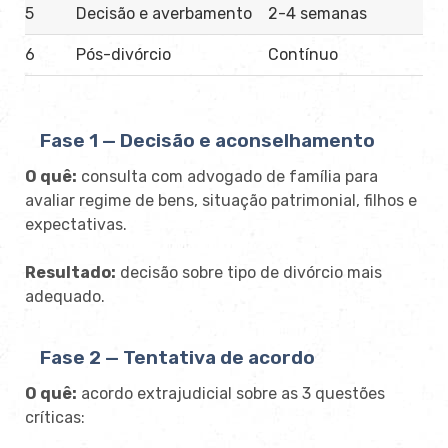
5
Decisão e averbamento
2-4 semanas
6
Pós-divórcio
Contínuo
Fase 1 — Decisão e aconselhamento
O quê:
consulta com advogado de família para
avaliar regime de bens, situação patrimonial, filhos e
expectativas.
Resultado:
decisão sobre tipo de divórcio mais
adequado.
Fase 2 — Tentativa de acordo
O quê:
acordo extrajudicial sobre as 3 questões
críticas: