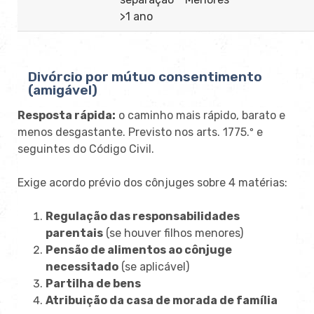
>1 ano
Divórcio por mútuo consentimento
(amigável)
Resposta rápida:
o caminho mais rápido, barato e
menos desgastante. Previsto nos arts. 1775.º e
seguintes do Código Civil.
Exige acordo prévio dos cônjuges sobre 4 matérias:
Regulação das responsabilidades
parentais
(se houver filhos menores)
Pensão de alimentos ao cônjuge
necessitado
(se aplicável)
Partilha de bens
Atribuição da casa de morada de família