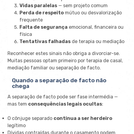
Vidas paralelas
— sem projeto comum
Perda de respeito
mútuo ou desvalorização
frequente
Falta de segurança
emocional, financeira ou
física
Tentativas falhadas
de terapia ou mediação
Reconhecer estes sinais não obriga a divorciar-se.
Muitas pessoas optam primeiro por terapia de casal,
mediação familiar ou separação de facto.
Quando a separação de facto não
chega
A separação de facto pode ser fase intermédia —
mas tem
consequências legais ocultas
:
O cônjuge separado
continua a ser herdeiro
legítimo
Dívidas contraídas durante o casamento podem