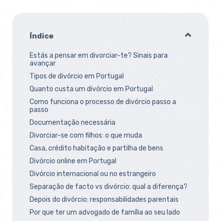
Índice
Estás a pensar em divorciar-te? Sinais para
avançar
Tipos de divórcio em Portugal
Quanto custa um divórcio em Portugal
Como funciona o processo de divórcio passo a
passo
Documentação necessária
Divorciar-se com filhos: o que muda
Casa, crédito habitação e partilha de bens
Divórcio online em Portugal
Divórcio internacional ou no estrangeiro
Separação de facto vs divórcio: qual a diferença?
Depois do divórcio: responsabilidades parentais
Por que ter um advogado de família ao seu lado